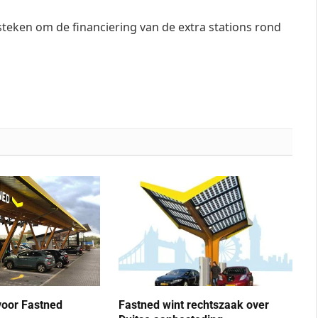
steken om de financiering van de extra stations rond
oor Fastned
Fastned wint rechtszaak over