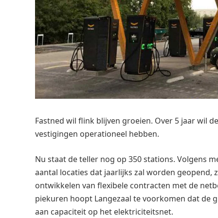
Fastned wil flink blijven groeien. Over 5 jaar wil 
vestigingen operationeel hebben.
Nu staat de teller nog op 350 stations. Volgens 
aantal locaties dat jaarlijks zal worden geopend,
ontwikkelen van flexibele contracten met de ne
piekuren hoopt Langezaal te voorkomen dat de 
aan capaciteit op het elektriciteitsnet.