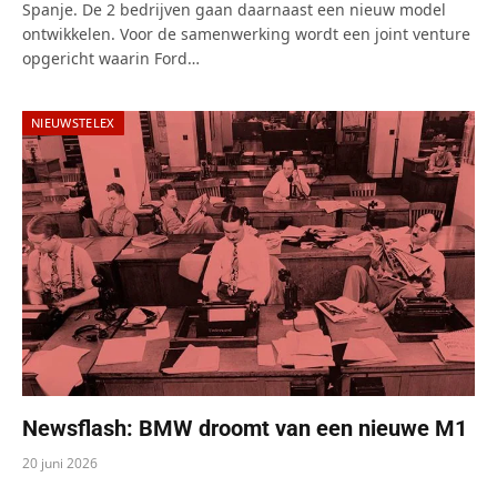
Spanje. De 2 bedrijven gaan daarnaast een nieuw model
ontwikkelen. Voor de samenwerking wordt een joint venture
opgericht waarin Ford…
NIEUWSTELEX
Newsflash: BMW droomt van een nieuwe M1
20 juni 2026