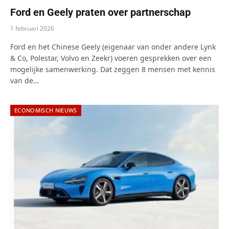
Ford en Geely praten over partnerschap
1 februari 2026
Ford en het Chinese Geely (eigenaar van onder andere Lynk
& Co, Polestar, Volvo en Zeekr) voeren gesprekken over een
mogelijke samenwerking. Dat zeggen 8 mensen met kennis
van de…
ECONOMISCH NIEUWS