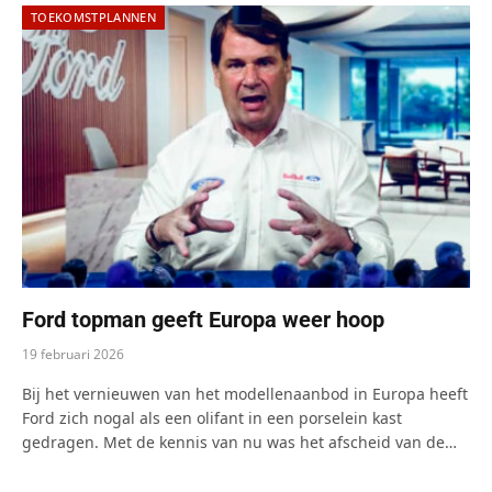
TOEKOMSTPLANNEN
Ford topman geeft Europa weer hoop
19 februari 2026
Bij het vernieuwen van het modellenaanbod in Europa heeft
Ford zich nogal als een olifant in een porselein kast
gedragen. Met de kennis van nu was het afscheid van de…