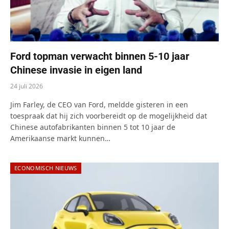
Ford topman verwacht binnen 5-10 jaar
Chinese invasie in eigen land
24 juli 2026
Jim Farley, de CEO van Ford, meldde gisteren in een
toespraak dat hij zich voorbereidt op de mogelijkheid dat
Chinese autofabrikanten binnen 5 tot 10 jaar de
Amerikaanse markt kunnen…
ECONOMISCH NIEUWS