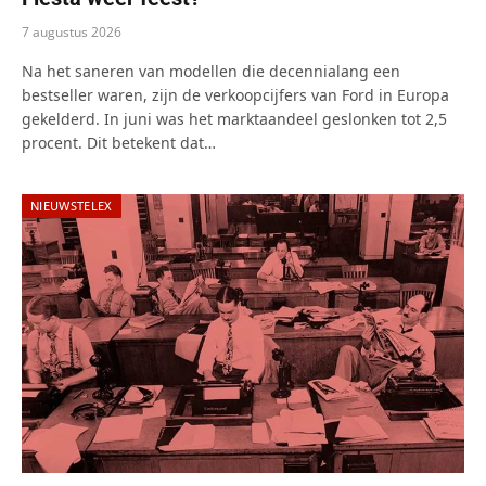
7 augustus 2026
Na het saneren van modellen die decennialang een
bestseller waren, zijn de verkoopcijfers van Ford in Europa
gekelderd. In juni was het marktaandeel geslonken tot 2,5
procent. Dit betekent dat…
NIEUWSTELEX