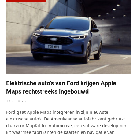
Elektrische auto’s van Ford krijgen Apple
Maps rechtstreeks ingebouwd
17 juli 2026
Ford gaat Apple Maps integreren in zijn nieuwste
elektrische auto’s. De Amerikaanse autofabrikant gebruikt
daarvoor MapKit for Automotive, een software development
kit waarmee fabrikanten de kaarten en navigatie van