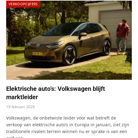
VERKOOPCIJFERS
Elektrische auto’s: Volkswagen blijft
marktleider
19 februari 2026
Volkswagen, de onbetwiste leider voor wat betreft de
verkoop van elektrische auto’s in Europa in januari, ziet zijn
traditionele rivalen terrein winnen nu er sprake is van een