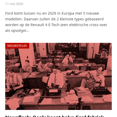
11 mei 2026
Ford komt tussen nu en 2029 in Europa met 5 nieuwe
modellen. Daarvan zullen de 2 kleinste types gebaseerd
worden op de Renault 4 E-Tech (een elektrische cross-over
als opvolger…
NIEUWSTELEX