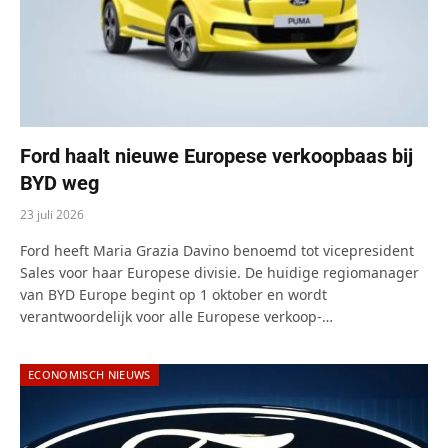
Ford haalt nieuwe Europese verkoopbaas bij
BYD weg
23 juli 2026
Ford heeft Maria Grazia Davino benoemd tot vicepresident
Sales voor haar Europese divisie. De huidige regiomanager
van BYD Europe begint op 1 oktober en wordt
verantwoordelijk voor alle Europese verkoop-…
ECONOMISCH NIEUWS