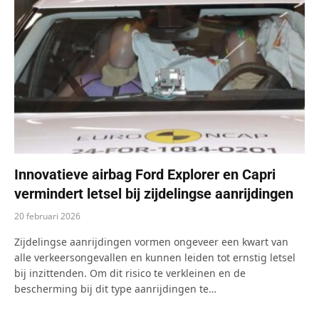
Innovatieve airbag Ford Explorer en Capri
vermindert letsel bij zijdelingse aanrijdingen
20 februari 2026
Zijdelingse aanrijdingen vormen ongeveer een kwart van
alle verkeersongevallen en kunnen leiden tot ernstig letsel
bij inzittenden. Om dit risico te verkleinen en de
bescherming bij dit type aanrijdingen te…