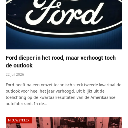
Ford dieper in het rood, maar verhoogt toch
de outlook
22 juli 2026
Ford heeft na een omzet technisch sterk tweede kwartaal de
outlook voor heel het jaar verhoogd. Dit blijkt uit de
toelichting op de kwartaalresultaten van de Amerikaanse
autofabrikant. In de…
NIEUWSTELEX