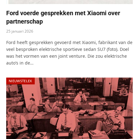
Ford voerde gesprekken met Xiaomi over
partnerschap
25 januari 2026
Ford heeft gesprekken gevoerd met Xiaomi, fabrikant van de
veel besproken elektrische sportieve sedan SU7 (foto). Doel
was het vormen van een joint venture. Die zou elektrische
auto’s in de…
NIEUWSTELEX