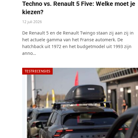
Techno vs. Renault 5 Five: Welke moet je
kiezen?
12 juli 2026
De Renault 5 en de Renault Twingo staan ​​zij aan zij in
het actuele gamma van het Franse automerk. De
hatchback uit 1972 en het budgetmodel uit 1993 zijn
anno…
TESTRECENSIES