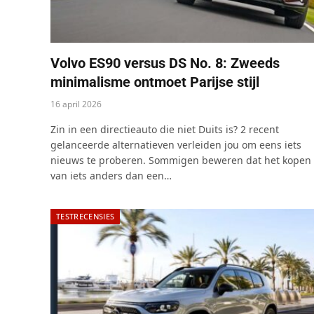
Volvo ES90 versus DS No. 8: Zweeds
minimalisme ontmoet Parijse stijl
16 april 2026
Zin in een directieauto die niet Duits is? 2 recent
gelanceerde alternatieven verleiden jou om eens iets
nieuws te proberen. Sommigen beweren dat het kopen
van iets anders dan een…
TESTRECENSIES