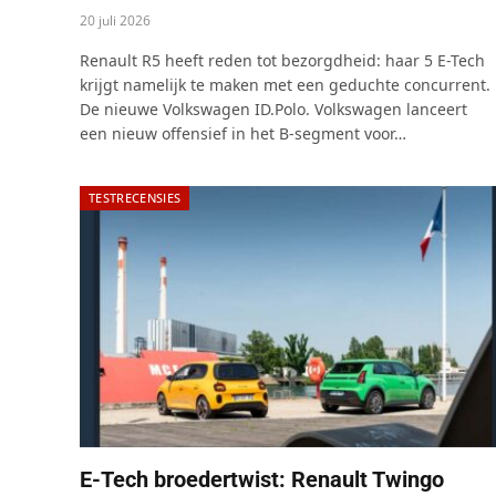
20 juli 2026
Renault R5 heeft reden tot bezorgdheid: haar 5 E-Tech
krijgt namelijk te maken met een geduchte concurrent.
De nieuwe Volkswagen ID.Polo. Volkswagen lanceert
een nieuw offensief in het B-segment voor…
TESTRECENSIES
E-Tech broedertwist: Renault Twingo