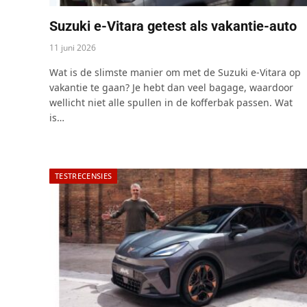
Suzuki e-Vitara getest als vakantie-auto
11 juni 2026
Wat is de slimste manier om met de Suzuki e-Vitara op
vakantie te gaan? Je hebt dan veel bagage, waardoor
wellicht niet alle spullen in de kofferbak passen. Wat
is…
TESTRECENSIES