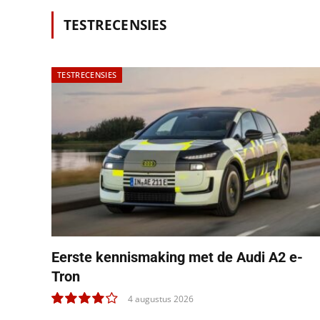
TESTRECENSIES
TESTRECENSIES
Eerste kennismaking met de Audi A2 e-
Tron
4 augustus 2026