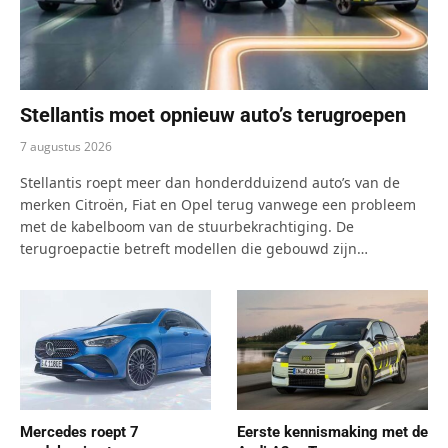
Stellantis moet opnieuw auto’s terugroepen
7 augustus 2026
Stellantis roept meer dan honderdduizend auto’s van de
merken Citroën, Fiat en Opel terug vanwege een probleem
met de kabelboom van de stuurbekrachtiging. De
terugroepactie betreft modellen die gebouwd zijn…
Mercedes roept 7
Eerste kennismaking met de