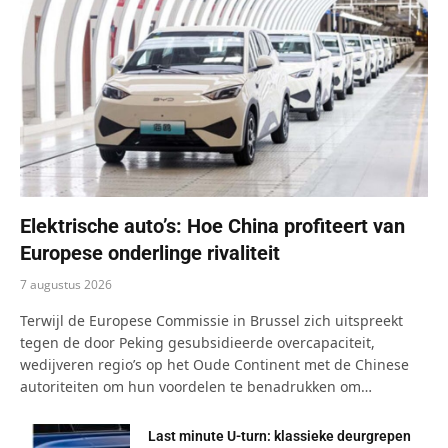
Elektrische auto’s: Hoe China profiteert van
Europese onderlinge rivaliteit
7 augustus 2026
Terwijl de Europese Commissie in Brussel zich uitspreekt
tegen de door Peking gesubsidieerde overcapaciteit,
wedijveren regio’s op het Oude Continent met de Chinese
autoriteiten om hun voordelen te benadrukken om…
Last minute U-turn: klassieke deurgrepen