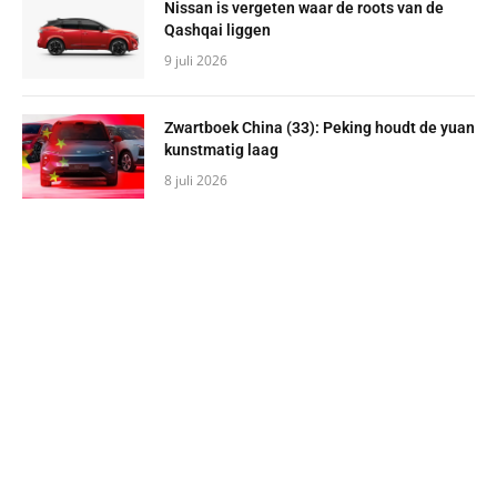
Nissan is vergeten waar de roots van de
Qashqai liggen
9 juli 2026
Zwartboek China (33): Peking houdt de yuan
kunstmatig laag
8 juli 2026