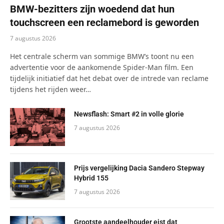
BMW-bezitters zijn woedend dat hun
touchscreen een ​​reclamebord is geworden
7 augustus 2026
Het centrale scherm van sommige BMW’s toont nu een
advertentie voor de aankomende Spider-Man film. Een
tijdelijk initiatief dat het debat over de intrede van reclame
tijdens het rijden weer…
Newsflash: Smart #2 in volle glorie
7 augustus 2026
Prijs vergelijking Dacia Sandero Stepway
Hybrid 155
7 augustus 2026
Grootste aandeelhouder eist dat