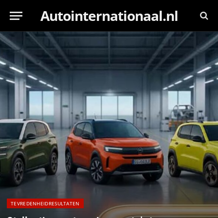
Autointernationaal.nl
TEVREDENHEIDRESULTATEN