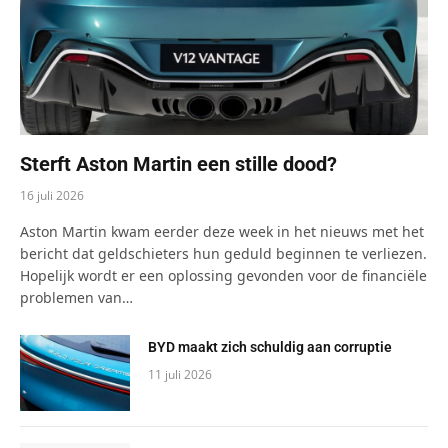
Sterft Aston Martin een stille dood?
16 juli 2026
Aston Martin kwam eerder deze week in het nieuws met het
bericht dat geldschieters hun geduld beginnen te verliezen.
Hopelijk wordt er een oplossing gevonden voor de financiële
problemen van…
BYD maakt zich schuldig aan corruptie
11 juli 2026