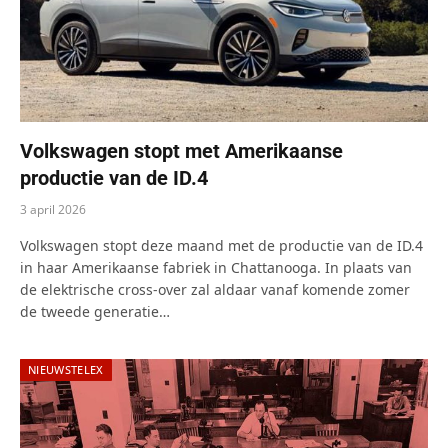
Volkswagen stopt met Amerikaanse
productie van de ID.4
3 april 2026
Volkswagen stopt deze maand met de productie van de ID.4
in haar Amerikaanse fabriek in Chattanooga. In plaats van
de elektrische cross-over zal aldaar vanaf komende zomer
de tweede generatie…
NIEUWSTELEX