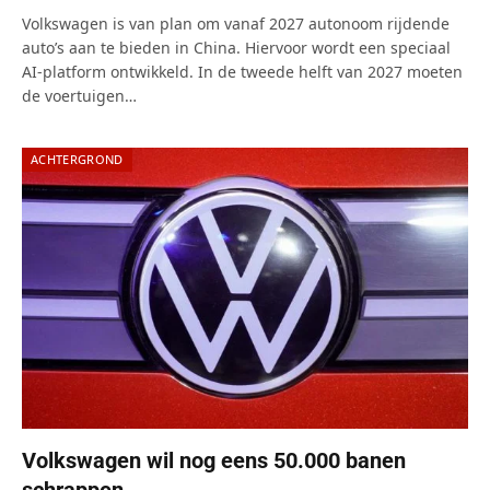
Volkswagen is van plan om vanaf 2027 autonoom rijdende
auto’s aan te bieden in China. Hiervoor wordt een speciaal
AI-platform ontwikkeld. In de tweede helft van 2027 moeten
de voertuigen…
ACHTERGROND
Volkswagen wil nog eens 50.000 banen
schrappen