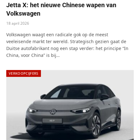
Jetta X: het nieuwe Chinese wapen van
Volkswagen
18 april 2026
Volkswagen waagt een radicale gok op de meest
veeleisende markt ter wereld. Strategisch gezien gaat de
Duitse autofabrikant nog een stap verder: het principe “In
China, voor China” is bij…
VERKOOPCIJFERS