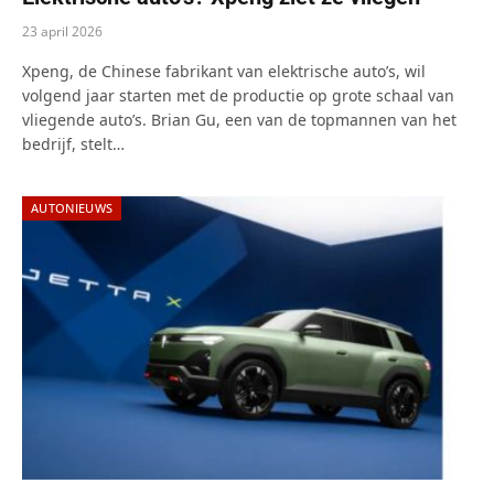
23 april 2026
Xpeng, de Chinese fabrikant van elektrische auto’s, wil
volgend jaar starten met de productie op grote schaal van
vliegende auto’s. Brian Gu, een van de topmannen van het
bedrijf, stelt…
AUTONIEUWS