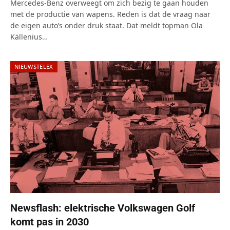
Mercedes-Benz overweegt om zich bezig te gaan houden
met de productie van wapens. Reden is dat de vraag naar
de eigen auto’s onder druk staat. Dat meldt topman Ola
Källenius…
NIEUWSTELEX
Newsflash: elektrische Volkswagen Golf
komt pas in 2030