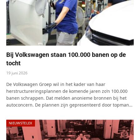
Bij Volkswagen staan 100.000 banen op de
tocht
19 juni 2026
De Volkswagen Groep wil in het kader van haar
herstructureringsplannen de komende jaren zo’n 100.000
banen schrappen. Dat melden anonieme bronnen bij het
autoconcern. De plannen zijn gepresenteerd door topman…
NIEUWSTELEX