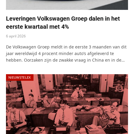
Leveringen Volkswagen Groep dalen in het
eerste kwartaal met 4%
6 april 2026
De Volkswagen Groep meldt in de eerste 3 maanden van dit
jaar wereldwijd 4 procent minder auto’s afgeleverd te
hebben. Oorzaken zijn de zwakke vraag in China en in de…
NIEUWSTELEX