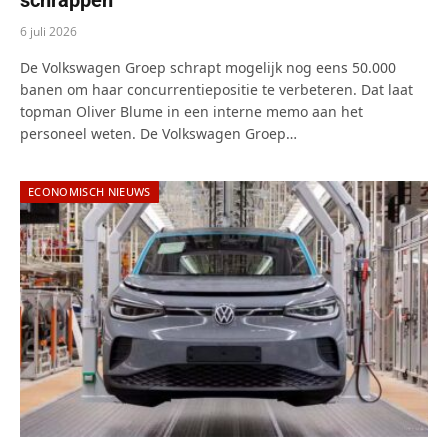
6 juli 2026
De Volkswagen Groep schrapt mogelijk nog eens 50.000
banen om haar concurrentiepositie te verbeteren. Dat laat
topman Oliver Blume in een interne memo aan het
personeel weten. De Volkswagen Groep…
ECONOMISCH NIEUWS