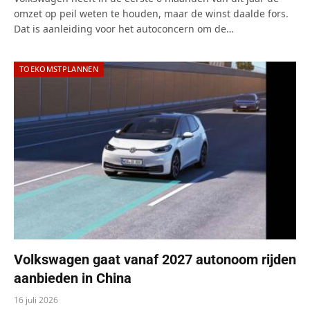
omzet op peil weten te houden, maar de winst daalde fors.
Dat is aanleiding voor het autoconcern om de…
TOEKOMSTPLANNEN
Volkswagen gaat vanaf 2027 autonoom rijden
aanbieden in China
16 juli 2026