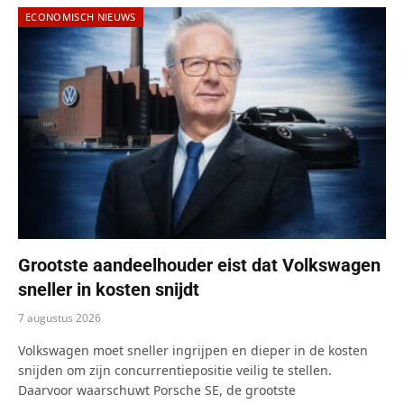
ECONOMISCH NIEUWS
Grootste aandeelhouder eist dat Volkswagen
sneller in kosten snijdt
7 augustus 2026
Volkswagen moet sneller ingrijpen en dieper in de kosten
snijden om zijn concurrentiepositie veilig te stellen.
Daarvoor waarschuwt Porsche SE, de grootste