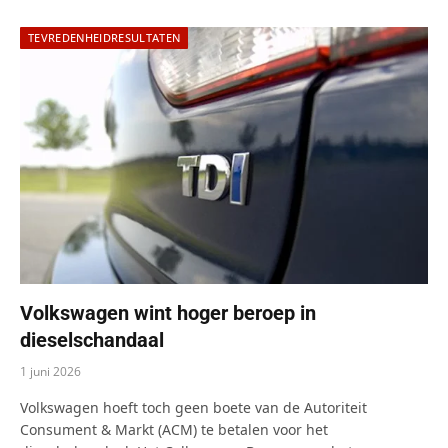
TEVREDENHEIDRESULTATEN
Volkswagen wint hoger beroep in
dieselschandaal
1 juni 2026
Volkswagen hoeft toch geen boete van de Autoriteit
Consument & Markt (ACM) te betalen voor het