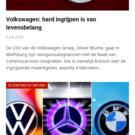
Volkswagen: hard ingrijpen is van
levensbelang
2 juli 2026
De CEO van de Volkswagen Groep, Oliver Blume, gaat in
Wolfsburg zijn reorganisatieplannen met de Raad van
Commissarissen bespreken. Die is namelijk kritisch over de
ingrijpende maatregelen, waarbij 4 fabrieken…
ECONOMISCH NIEUWS