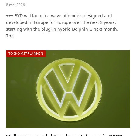
8 mei 2026
+++ BYD will launch a wave of models designed and
developed in Europe for Europe over the next 3 years,
starting with the plug-in hybrid Dolphin G next month.
The…
TOEKOMSTPLANNEN