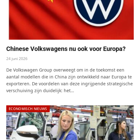
Chinese Volkswagens nu ook voor Europa?
24 juni 2026
De Volkswagen Group overweegt om in de toekomst een
aantal modellen die in China zijn ontwikkeld naar Europa te
exporteren. De voordelen van deze ingrijpende strategische
verschuiving zijn duidelijk: het…
ECONOMISCH NIEUWS