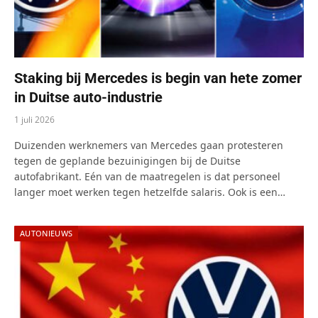
Staking bij Mercedes is begin van hete zomer
in Duitse auto-industrie
1 juli 2026
Duizenden werknemers van Mercedes gaan protesteren
tegen de geplande bezuinigingen bij de Duitse
autofabrikant. Eén van de maatregelen is dat personeel
langer moet werken tegen hetzelfde salaris. Ook is een…
AUTONIEUWS