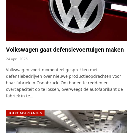
Volkswagen gaat defensievoertuigen maken
24 april 2026
Volkswagen voert momenteel gesprekken met
defensiebedrijven over nieuwe productieopdrachten voor
haar fabriek in Osnabrück. Om banen te redden en
overcapaciteit op te lossen, overweegt de autofabrikant de
fabriek in te…
TOEKOMSTPLANNEN