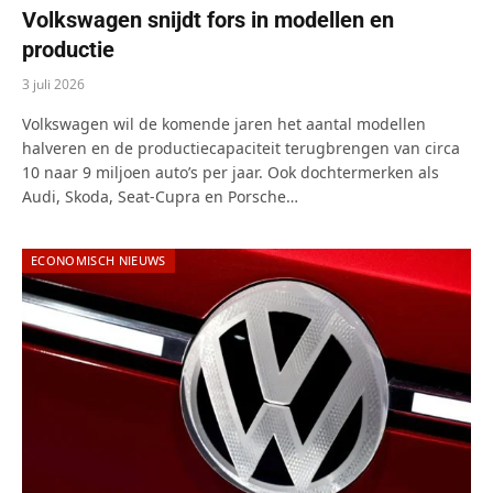
Volkswagen snijdt fors in modellen en
productie
3 juli 2026
Volkswagen wil de komende jaren het aantal modellen
halveren en de productiecapaciteit terugbrengen van circa
10 naar 9 miljoen auto’s per jaar. Ook dochtermerken als
Audi, Skoda, Seat-Cupra en Porsche…
ECONOMISCH NIEUWS