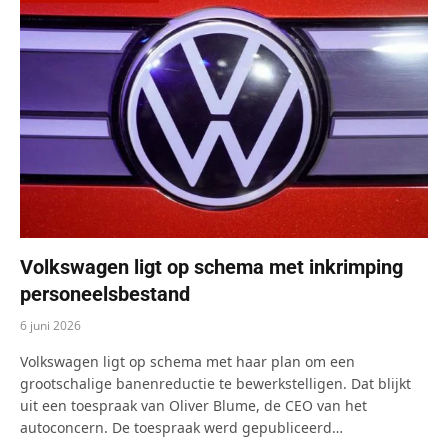
Volkswagen ligt op schema met inkrimping
personeelsbestand
6 juni 2026
Volkswagen ligt op schema met haar plan om een
grootschalige banenreductie te bewerkstelligen. Dat blijkt
uit een toespraak van Oliver Blume, de CEO van het
autoconcern. De toespraak werd gepubliceerd…