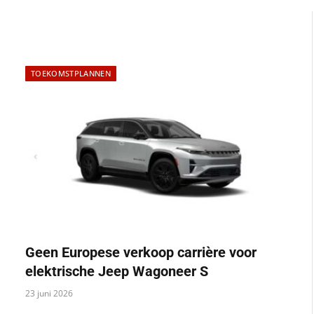
TOEKOMSTPLANNEN
Geen Europese verkoop carrière voor
elektrische Jeep Wagoneer S
23 juni 2026