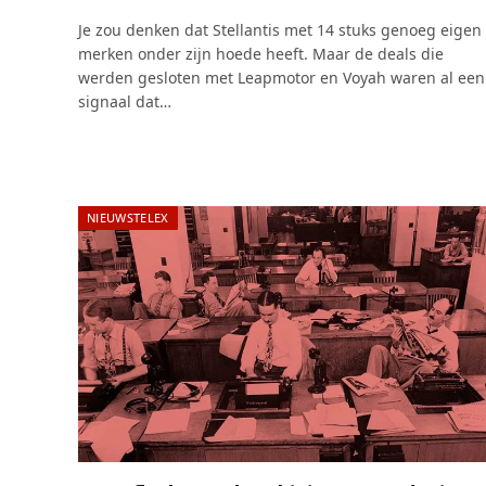
Je zou denken dat Stellantis met 14 stuks genoeg eigen
merken onder zijn hoede heeft. Maar de deals die
werden gesloten met Leapmotor en Voyah waren al een
signaal dat…
NIEUWSTELEX