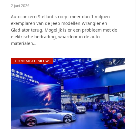
2 juni 2026
Autoconcern Stellantis roept meer dan 1 miljoen
exemplaren van de Jeep modellen Wrangler en
Gladiator terug. Mogelijk is er een probleem met de
elektrische bedrading, waardoor in de auto
materialen…
ECONOMISCH NIEUWS