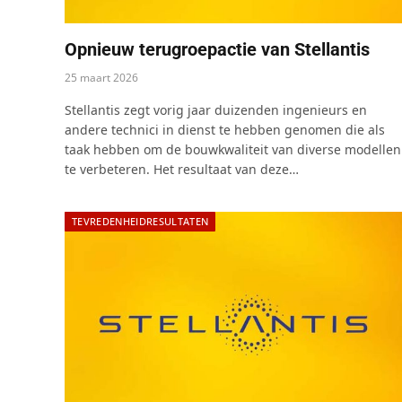
Opnieuw terugroepactie van Stellantis
25 maart 2026
Stellantis zegt vorig jaar duizenden ingenieurs en
andere technici in dienst te hebben genomen die als
taak hebben om de bouwkwaliteit van diverse modellen
te verbeteren. Het resultaat van deze…
TEVREDENHEIDRESULTATEN