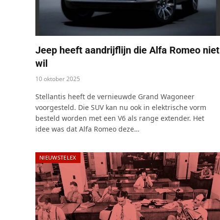
Jeep heeft aandrijflijn die Alfa Romeo niet
wil
10 oktober 2025
Stellantis heeft de vernieuwde Grand Wagoneer
voorgesteld. Die SUV kan nu ook in elektrische vorm
besteld worden met een V6 als range extender. Het
idee was dat Alfa Romeo deze…
NIEUWSTELEX