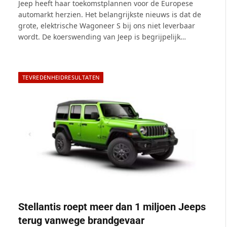
Jeep heeft haar toekomstplannen voor de Europese
automarkt herzien. Het belangrijkste nieuws is dat de
grote, elektrische Wagoneer S bij ons niet leverbaar
wordt. De koerswending van Jeep is begrijpelijk…
TEVREDENHEIDRESULTATEN
Stellantis roept meer dan 1 miljoen Jeeps
terug vanwege brandgevaar