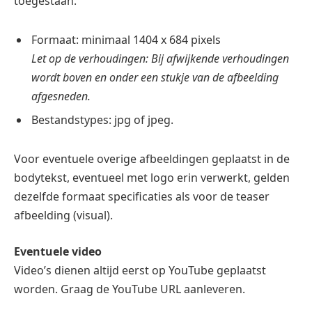
toegestaan.
Formaat: minimaal 1404 x 684 pixels
Let op de verhoudingen: Bij afwijkende verhoudingen
wordt boven en onder een stukje van de afbeelding
afgesneden.
Bestandstypes: jpg of jpeg.
Voor eventuele overige afbeeldingen geplaatst in de
bodytekst, eventueel met logo erin verwerkt, gelden
dezelfde formaat specificaties als voor de teaser
afbeelding (visual).
Eventuele video
Video’s dienen altijd eerst op YouTube geplaatst
worden. Graag de YouTube URL aanleveren.