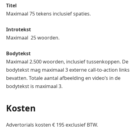
Titel
Maximaal 75 tekens inclusief spaties.
Introtekst
Maximaal 25 woorden.
Bodytekst
Maximaal 2.500 woorden, inclusief tussenkoppen. De
bodytekst mag maximaal 3 externe call-to-action links
bevatten. Totale aantal afbeelding en video’s in de
bodytekst is maximaal 3.
Kosten
Advertorials kosten € 195 exclusief BTW.