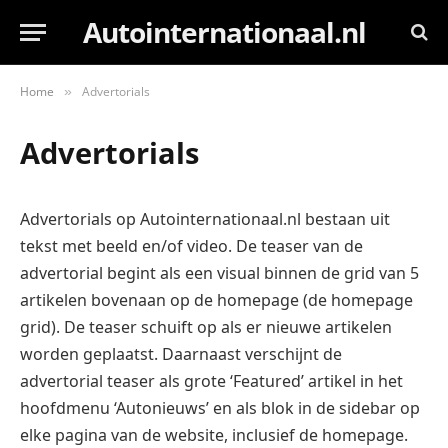
Autointernationaal.nl
Home
Advertorials
»
Advertorials
Advertorials op Autointernationaal.nl bestaan uit
tekst met beeld en/of video. De teaser van de
advertorial begint als een visual binnen de grid van 5
artikelen bovenaan op de homepage (de homepage
grid). De teaser schuift op als er nieuwe artikelen
worden geplaatst. Daarnaast verschijnt de
advertorial teaser als grote ‘Featured’ artikel in het
hoofdmenu ‘Autonieuws’ en als blok in de sidebar op
elke pagina van de website, inclusief de homepage.