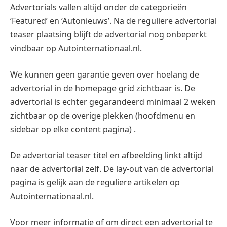
Advertorials vallen altijd onder de categorieën
‘Featured’ en ‘Autonieuws’. Na de reguliere advertorial
teaser plaatsing blijft de advertorial nog onbeperkt
vindbaar op Autointernationaal.nl.
We kunnen geen garantie geven over hoelang de
advertorial in de homepage grid zichtbaar is. De
advertorial is echter gegarandeerd minimaal 2 weken
zichtbaar op de overige plekken (hoofdmenu en
sidebar op elke content pagina) .
De advertorial teaser titel en afbeelding linkt altijd
naar de advertorial zelf. De lay-out van de advertorial
pagina is gelijk aan de reguliere artikelen op
Autointernationaal.nl.
Voor meer informatie of om direct een advertorial te