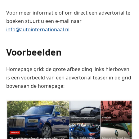
Voor meer informatie of om direct een advertorial te
boeken stuurt u een e-mail naar
info@autointernationaal.nl
.
Voorbeelden
Homepage grid: de grote afbeelding links hierboven
is een voorbeeld van een advertorial teaser in de grid
bovenaan de homepage: