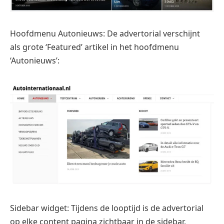
Hoofdmenu Autonieuws: De advertorial verschijnt
als grote ‘Featured’ artikel in het hoofdmenu
‘Autonieuws’:
Sidebar widget: Tijdens de looptijd is de advertorial
op elke content pagina zichtbaar in de sidebar,