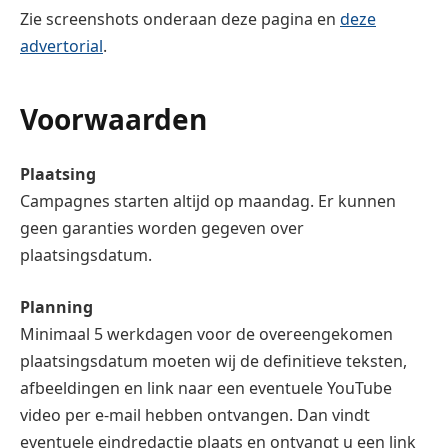
Zie screenshots onderaan deze pagina en
deze
advertorial
.
Voorwaarden
Plaatsing
Campagnes starten altijd op maandag. Er kunnen
geen garanties worden gegeven over
plaatsingsdatum.
Planning
Minimaal 5 werkdagen voor de overeengekomen
plaatsingsdatum moeten wij de definitieve teksten,
afbeeldingen en link naar een eventuele YouTube
video per e-mail hebben ontvangen. Dan vindt
eventuele eindredactie plaats en ontvangt u een link