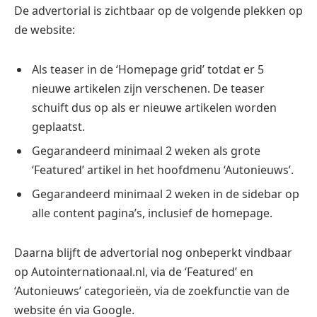
De advertorial is zichtbaar op de volgende plekken op
de website:
Als teaser in de ‘Homepage grid’ totdat er 5
nieuwe artikelen zijn verschenen. De teaser
schuift dus op als er nieuwe artikelen worden
geplaatst.
Gegarandeerd minimaal 2 weken als grote
‘Featured’ artikel in het hoofdmenu ‘Autonieuws’.
Gegarandeerd minimaal 2 weken in de sidebar op
alle content pagina’s, inclusief de homepage.
Daarna blijft de advertorial nog onbeperkt vindbaar
op Autointernationaal.nl, via de ‘Featured’ en
‘Autonieuws’ categorieën, via de zoekfunctie van de
website én via Google.