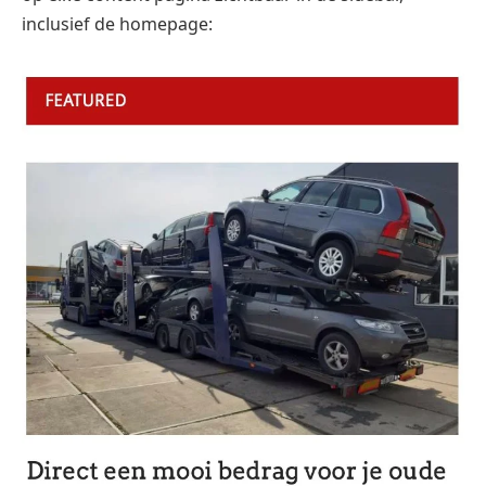
inclusief de homepage: