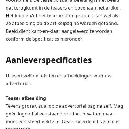
dat terugkomt in de teasers en bovenaan het artikel.
Het logo én/of het te promoten product kan wel als
2e afbeelding op de artikelpagina worden getoond.
Beeld dient kant-en-klaar aangeleverd te worden
conform de specificaties hieronder.
Aanleverspecificaties
U levert zelf de teksten en afbeeldingen voor uw
advertorial.
Teaser afbeelding
Tevens grote visual op de advertorial pagina zelf. Mag
géén logo of alleenstaand product bevatten maar
moet een sfeerbeeld zijn. Geanimeerde gif’s zijn niet