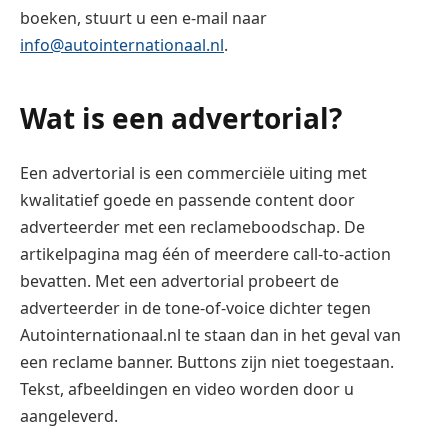
boeken, stuurt u een e-mail naar
info@autointernationaal.nl
.
Wat is een advertorial?
Een advertorial is een commerciële uiting met
kwalitatief goede en passende content door
adverteerder met een reclameboodschap. De
artikelpagina mag één of meerdere call-to-action
bevatten. Met een advertorial probeert de
adverteerder in de tone-of-voice dichter tegen
Autointernationaal.nl te staan dan in het geval van
een reclame banner. Buttons zijn niet toegestaan.
Tekst, afbeeldingen en video worden door u
aangeleverd.