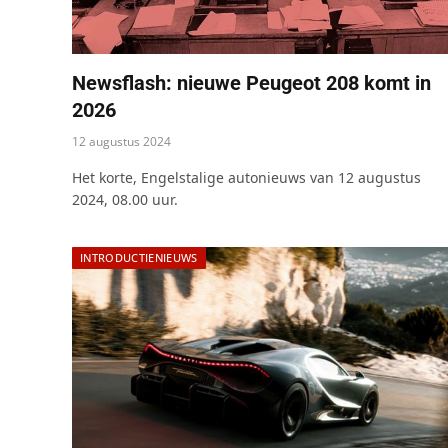
Newsflash: nieuwe Peugeot 208 komt in
2026
12 augustus 2024
Het korte, Engelstalige autonieuws van 12 augustus
2024, 08.00 uur.
INTRODUCTIENIEUWS