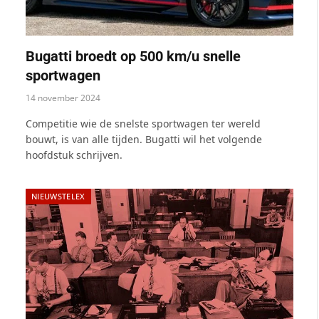
Bugatti broedt op 500 km/u snelle
sportwagen
14 november 2024
Competitie wie de snelste sportwagen ter wereld
bouwt, is van alle tijden. Bugatti wil het volgende
hoofdstuk schrijven.
NIEUWSTELEX