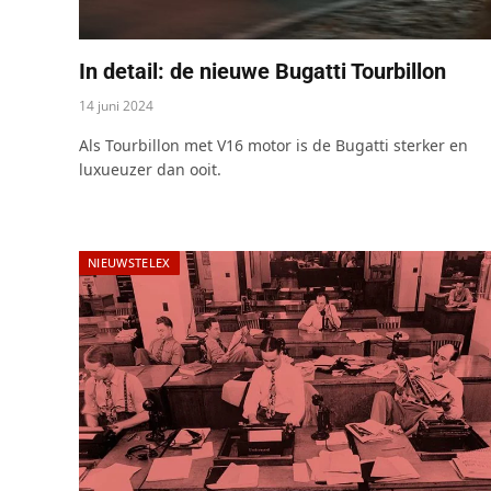
In detail: de nieuwe Bugatti Tourbillon
14 juni 2024
Als Tourbillon met V16 motor is de Bugatti sterker en
luxueuzer dan ooit.
NIEUWSTELEX