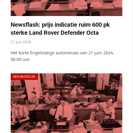
Newsflash: prijs indicatie ruim 600 pk
sterke Land Rover Defender Octa
21 juni 2024
Het korte Engelstalige autonieuws van 21 juni 2024,
08.00 uur.
NIEUWSTELEX