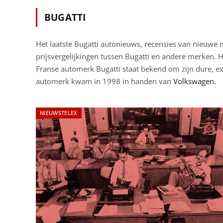
BUGATTI
Het laatste Bugatti autonieuws, recensies van nieuwe m
prijsvergelijkingen tussen Bugatti en andere merken.
Franse automerk Bugatti staat bekend om zijn dure, ex
automerk kwam in 1998 in handen van
Volkswagen
.
NIEUWSTELEX