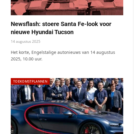
Newsflash: stoere Santa Fe-look voor
nieuwe Hyundai Tucson
14 augustus 2025
Het korte, Engelstalige autonieuws van 14 augustus
2025, 10.00 uur.
TOEKOMSTPLANNEN