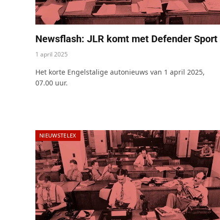
Newsflash: JLR komt met Defender Sport
1 april 2025
Het korte Engelstalige autonieuws van 1 april 2025,
07.00 uur.
NIEUWSTELEX