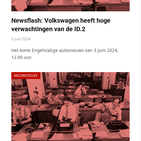
Newsflash: Volkswagen heeft hoge
verwachtingen van de ID.2
3 juni 2024
Het korte Engelstalige autonieuws van 3 juni 2024,
12.00 uur.
NIEUWSTELEX