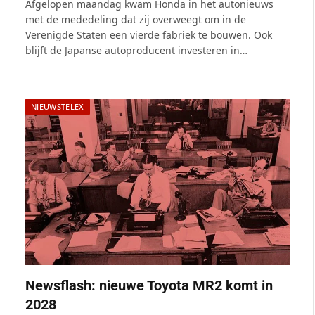
Afgelopen maandag kwam Honda in het autonieuws
met de mededeling dat zij overweegt om in de
Verenigde Staten een vierde fabriek te bouwen. Ook
blijft de Japanse autoproducent investeren in…
NIEUWSTELEX
Newsflash: nieuwe Toyota MR2 komt in
2028