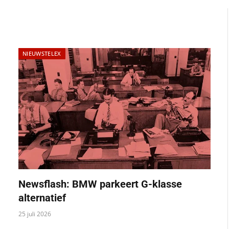
NIEUWSTELEX
Newsflash: BMW parkeert G-klasse
alternatief
25 juli 2026