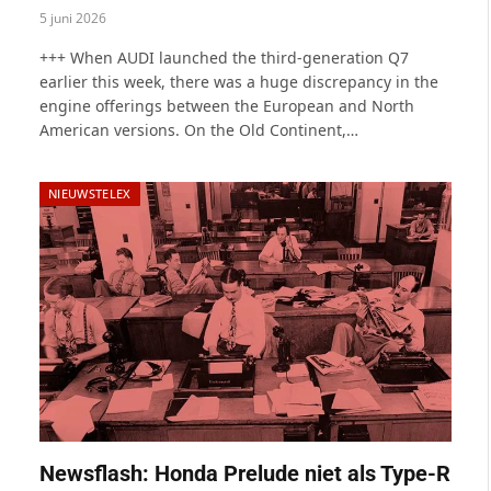
5 juni 2026
+++ When AUDI launched the third-generation Q7
earlier this week, there was a huge discrepancy in the
engine offerings between the European and North
American versions. On the Old Continent,…
NIEUWSTELEX
Newsflash: Honda Prelude niet als Type-R