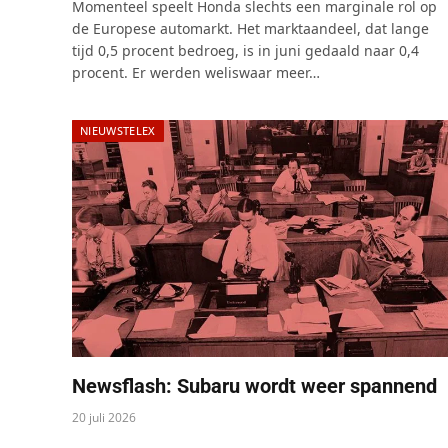
Momenteel speelt Honda slechts een marginale rol op
de Europese automarkt. Het marktaandeel, dat lange
tijd 0,5 procent bedroeg, is in juni gedaald naar 0,4
procent. Er werden weliswaar meer…
NIEUWSTELEX
Newsflash: Subaru wordt weer spannend
20 juli 2026