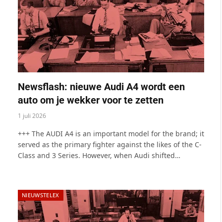
Newsflash: nieuwe Audi A4 wordt een
auto om je wekker voor te zetten
1 juli 2026
+++ The AUDI A4 is an important model for the brand; it
served as the primary fighter against the likes of the C-
Class and 3 Series. However, when Audi shifted…
NIEUWSTELEX