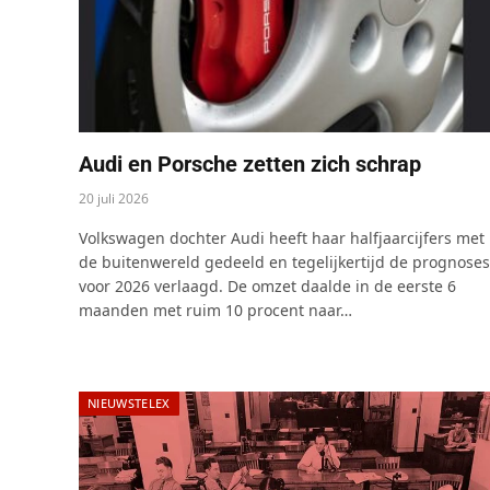
Audi en Porsche zetten zich schrap
20 juli 2026
Volkswagen dochter Audi heeft haar halfjaarcijfers met
de buitenwereld gedeeld en tegelijkertijd de prognoses
voor 2026 verlaagd. De omzet daalde in de eerste 6
maanden met ruim 10 procent naar…
NIEUWSTELEX