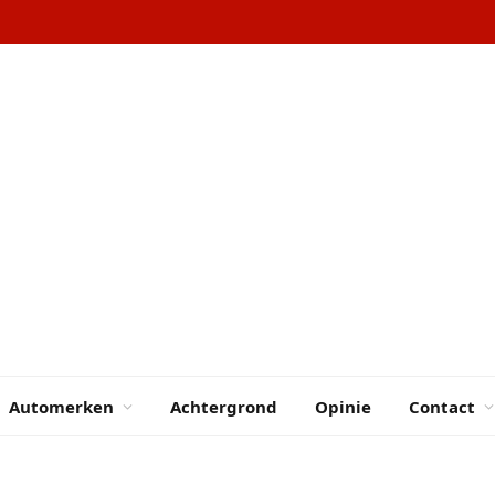
Automerken
Achtergrond
Opinie
Contact