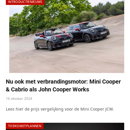
INTRODUCTIENIEUWS
Nu ook met verbrandingsmotor: Mini Cooper
& Cabrio als John Cooper Works
16 oktober 2024
Lees hier de prijs vergelijking voor de Mini Cooper JCW.
TOEKOMSTPLANNEN