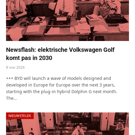
Newsflash: elektrische Volkswagen Golf
komt pas in 2030
8 mei 2026
+++ BYD will launch a wave of models designed and
developed in Europe for Europe over the next 3 years,
starting with the plug-in hybrid Dolphin G next month.
The…
NIEUWSTELEX