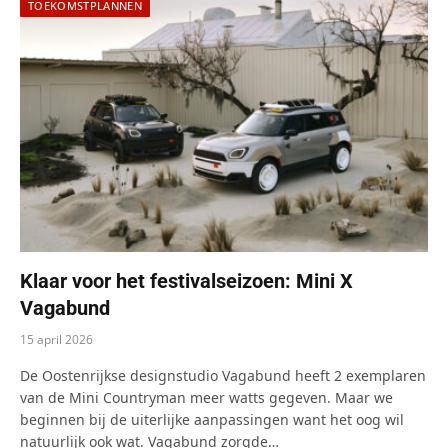
TOEKOMSTPLANNEN
Klaar voor het festivalseizoen: Mini X
Vagabund
15 april 2026
De Oostenrijkse designstudio Vagabund heeft 2 exemplaren
van de Mini Countryman meer watts gegeven. Maar we
beginnen bij de uiterlijke aanpassingen want het oog wil
natuurlijk ook wat. Vagabund zorgde…