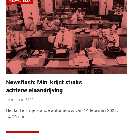
NIEUWSTELEX
Newsflash: Mini krijgt straks
achterwielaandrijving
14 februari 2025
Het korte Engelstalige autonieuws van 14 februari 2025,
14.00 uur.