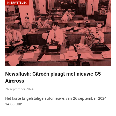
NIEUWSTELEX
Newsflash: Citroën plaagt met nieuwe C5
Aircross
26 september 2024
Het korte Engelstalige autonieuws van 26 september 2024,
14.00 uur.