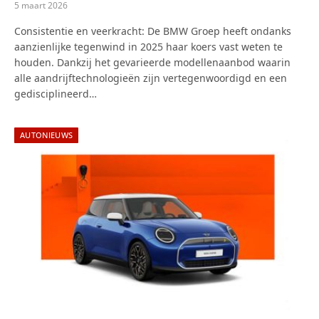
5 maart 2026
Consistentie en veerkracht: De BMW Groep heeft ondanks
aanzienlijke tegenwind in 2025 haar koers vast weten te
houden. Dankzij het gevarieerde modellenaanbod waarin
alle aandrijftechnologieën zijn vertegenwoordigd en een
gedisciplineerd…
AUTONIEUWS