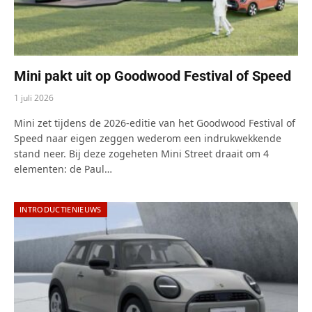
Mini pakt uit op Goodwood Festival of Speed
1 juli 2026
Mini zet tijdens de 2026-editie van het Goodwood Festival of
Speed naar eigen zeggen wederom een indrukwekkende
stand neer. Bij deze zogeheten Mini Street draait om 4
elementen: de Paul…
INTRODUCTIENIEUWS