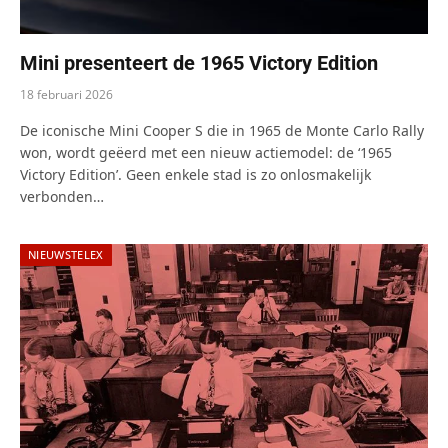
Mini presenteert de 1965 Victory Edition
18 februari 2026
De iconische Mini Cooper S die in 1965 de Monte Carlo Rally
won, wordt geëerd met een nieuw actiemodel: de ‘1965
Victory Edition’. Geen enkele stad is zo onlosmakelijk
verbonden…
NIEUWSTELEX