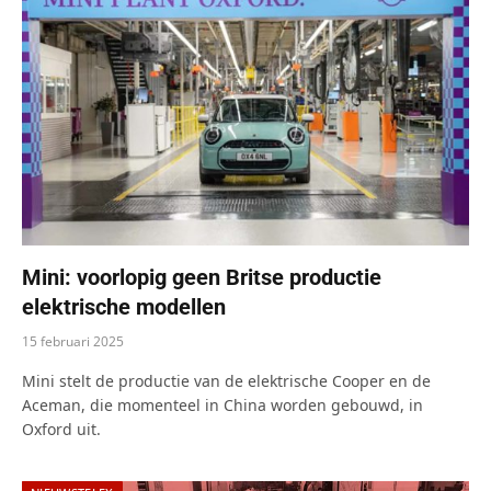
Mini: voorlopig geen Britse productie
elektrische modellen
15 februari 2025
Mini stelt de productie van de elektrische Cooper en de
Aceman, die momenteel in China worden gebouwd, in
Oxford uit.