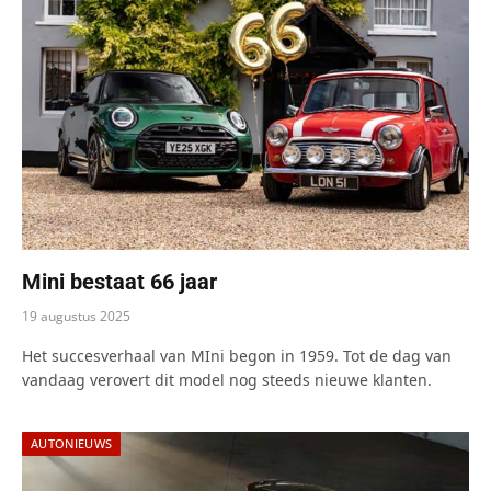
Mini bestaat 66 jaar
19 augustus 2025
Het succesverhaal van MIni begon in 1959. Tot de dag van
vandaag verovert dit model nog steeds nieuwe klanten.
AUTONIEUWS