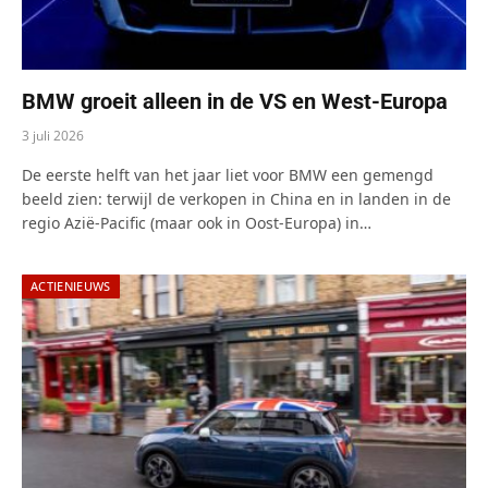
BMW groeit alleen in de VS en West-Europa
3 juli 2026
De eerste helft van het jaar liet voor BMW een gemengd
beeld zien: terwijl de verkopen in China en in landen in de
regio Azië-Pacific (maar ook in Oost-Europa) in…
ACTIENIEUWS