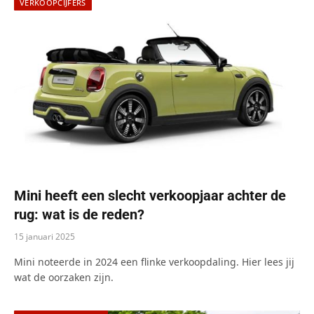
VERKOOPCIJFERS
Mini heeft een slecht verkoopjaar achter de
rug: wat is de reden?
15 januari 2025
Mini noteerde in 2024 een flinke verkoopdaling. Hier lees jij
wat de oorzaken zijn.