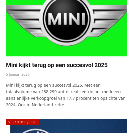
Mini kijkt terug op een succesvol 2025
5 januari 2026
Mini kijkt terug op een succesvol 2025. Met een
totaalvolume van 288.290 auto’s realiseerde het merk een
aanzienlijke verkoopgroei van 17,7 procent ten opzichte van
2024. Ook in Nederland zette…
VERKOOPCIJFERS