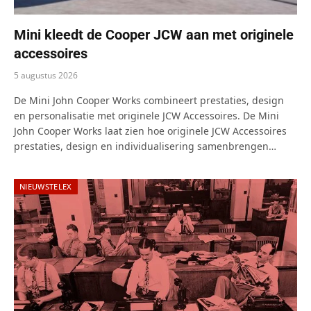
Mini kleedt de Cooper JCW aan met originele
accessoires
5 augustus 2026
De Mini John Cooper Works combineert prestaties, design
en personalisatie met originele JCW Accessoires. De Mini
John Cooper Works laat zien hoe originele JCW Accessoires
prestaties, design en individualisering samenbrengen…
NIEUWSTELEX