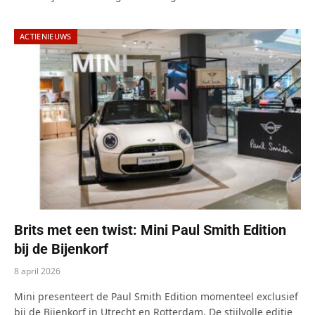
ACTIENIEUWS
Brits met een twist: Mini Paul Smith Edition
bij de Bijenkorf
8 april 2026
Mini presenteert de Paul Smith Edition momenteel exclusief
bij de Bijenkorf in Utrecht en Rotterdam. De stijlvolle editie