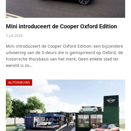
Mini introduceert de Cooper Oxford Edition
2 juli 2026
Mini introduceert de Cooper Oxford Edition: een bijzondere
uitvoering van de 3-deurs die is geïnspireerd op Oxford, de
historische thuisbasis van het merk. Geen enkele stad ter
wereld is zo…
AUTONIEUWS