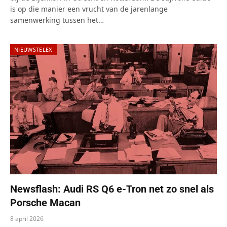
is op die manier een vrucht van de jarenlange
samenwerking tussen het…
NIEUWSTELEX
Newsflash: Audi RS Q6 e-Tron net zo snel als
Porsche Macan
8 april 2026