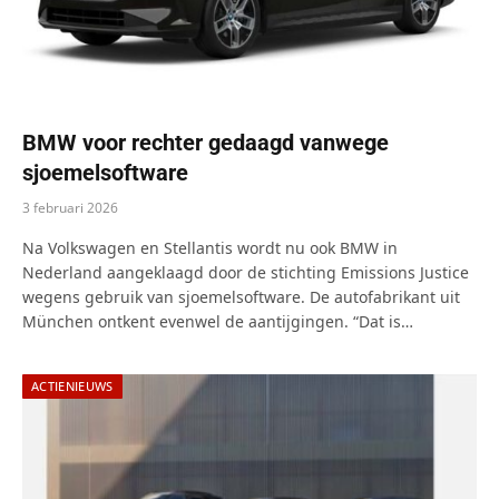
BMW voor rechter gedaagd vanwege
sjoemelsoftware
3 februari 2026
Na Volkswagen en Stellantis wordt nu ook BMW in
Nederland aangeklaagd door de stichting Emissions Justice
wegens gebruik van sjoemelsoftware. De autofabrikant uit
München ontkent evenwel de aantijgingen. “Dat is…
ACTIENIEUWS