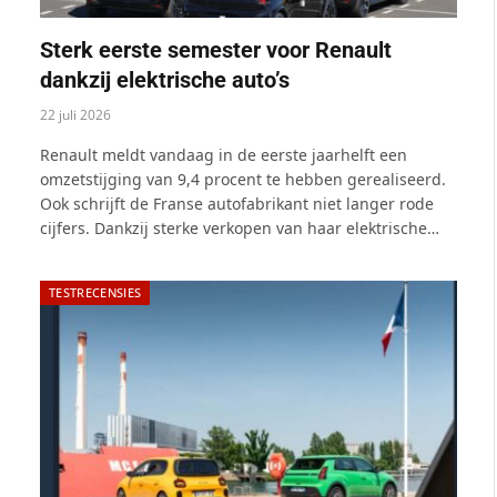
Sterk eerste semester voor Renault
dankzij elektrische auto’s
22 juli 2026
Renault meldt vandaag in de eerste jaarhelft een
omzetstijging van 9,4 procent te hebben gerealiseerd.
Ook schrijft de Franse autofabrikant niet langer rode
cijfers. Dankzij sterke verkopen van haar elektrische…
TESTRECENSIES