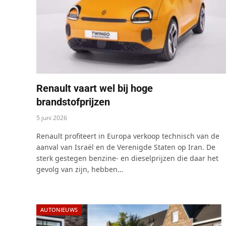
Renault vaart wel bij hoge
brandstofprijzen
5 juni 2026
Renault profiteert in Europa verkoop technisch van de
aanval van Israël en de Verenigde Staten op Iran. De
sterk gestegen benzine- en dieselprijzen die daar het
gevolg van zijn, hebben…
AUTONIEUWS