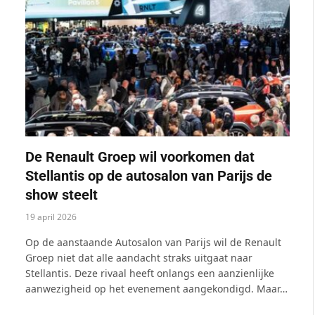
De Renault Groep wil voorkomen dat
Stellantis op de autosalon van Parijs de
show steelt
19 april 2026
Op de aanstaande Autosalon van Parijs wil de Renault
Groep niet dat alle aandacht straks uitgaat naar
Stellantis. Deze rivaal heeft onlangs een aanzienlijke
aanwezigheid op het evenement aangekondigd. Maar…