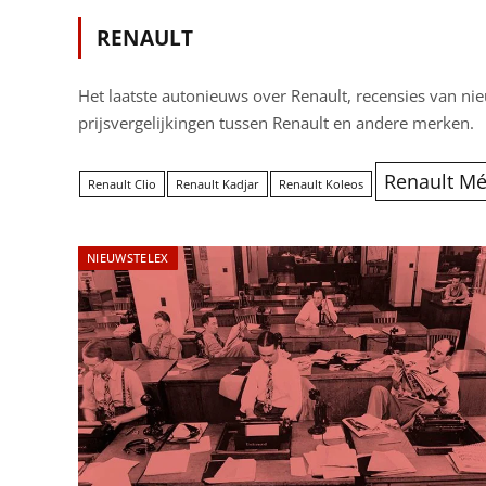
RENAULT
Het laatste autonieuws over Renault, recensies van nie
prijsvergelijkingen tussen Renault en andere merken.
Renault M
Renault Clio
Renault Kadjar
Renault Koleos
NIEUWSTELEX