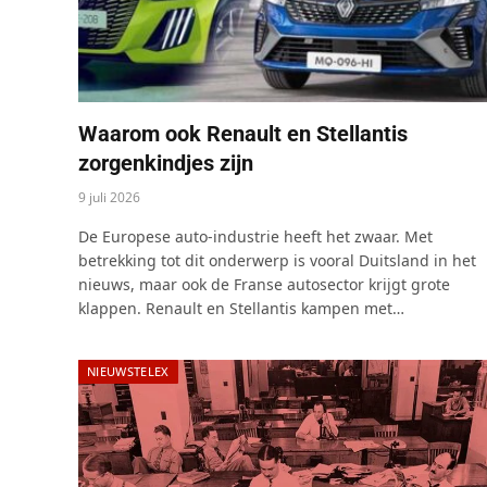
Waarom ook Renault en Stellantis
zorgenkindjes zijn
9 juli 2026
De Europese auto-industrie heeft het zwaar. Met
betrekking tot dit onderwerp is vooral Duitsland in het
nieuws, maar ook de Franse autosector krijgt grote
klappen. Renault en Stellantis kampen met…
NIEUWSTELEX