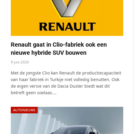
Renault gaat in Clio-fabriek ook een
nieuwe hybride SUV bouwen
9 juni 2026
Met de jongste Clio kan Renault de productiecapaciteit
van haar fabriek in Turkije niet volledig benutten. Ook
de eigen versie van de Dacia Duster biedt wat dit
betreft geen soelaas.…
AUTONIEUWS