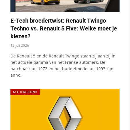
E-Tech broedertwist: Renault Twingo
Techno vs. Renault 5 Five: Welke moet je
kiezen?
12 juli 2026
De Renault 5 en de Renault Twingo staan ​​zij aan zij in
het actuele gamma van het Franse automerk. De
hatchback uit 1972 en het budgetmodel uit 1993 zijn
anno…
ACHTERGROND