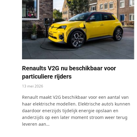
Renaults V2G nu beschikbaar voor
particuliere rijders
13 mei 2026
Renault maakt V2G beschikbaar voor een aantal van
haar elektrische modellen. Elektrische auto’s kunnen
daardoor enerzijds tijdelijk energie opslaan en
anderzijds op een later moment stroom weer terug
leveren aan…