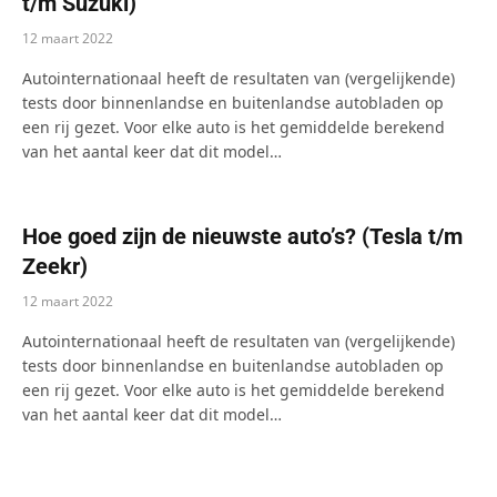
t/m Suzuki)
12 maart 2022
Autointernationaal heeft de resultaten van (vergelijkende)
tests door binnenlandse en buitenlandse autobladen op
een rij gezet. Voor elke auto is het gemiddelde berekend
van het aantal keer dat dit model…
Hoe goed zijn de nieuwste auto’s? (Tesla t/m
Zeekr)
12 maart 2022
Autointernationaal heeft de resultaten van (vergelijkende)
tests door binnenlandse en buitenlandse autobladen op
een rij gezet. Voor elke auto is het gemiddelde berekend
van het aantal keer dat dit model…