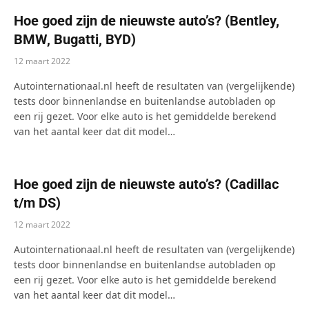
Hoe goed zijn de nieuwste auto’s? (Bentley,
BMW, Bugatti, BYD)
12 maart 2022
Autointernationaal.nl heeft de resultaten van (vergelijkende)
tests door binnenlandse en buitenlandse autobladen op
een rij gezet. Voor elke auto is het gemiddelde berekend
van het aantal keer dat dit model…
Hoe goed zijn de nieuwste auto’s? (Cadillac
t/m DS)
12 maart 2022
Autointernationaal.nl heeft de resultaten van (vergelijkende)
tests door binnenlandse en buitenlandse autobladen op
een rij gezet. Voor elke auto is het gemiddelde berekend
van het aantal keer dat dit model…