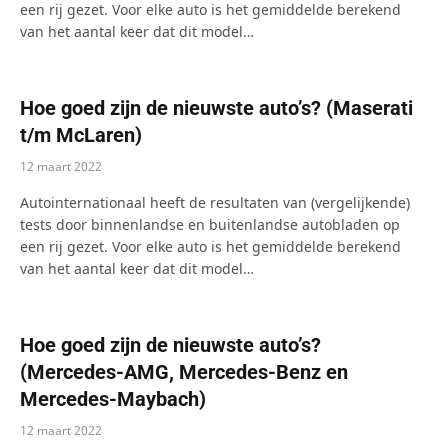
een rij gezet. Voor elke auto is het gemiddelde berekend
van het aantal keer dat dit model…
Hoe goed zijn de nieuwste auto’s? (Maserati
t/m McLaren)
12 maart 2022
Autointernationaal heeft de resultaten van (vergelijkende)
tests door binnenlandse en buitenlandse autobladen op
een rij gezet. Voor elke auto is het gemiddelde berekend
van het aantal keer dat dit model…
Hoe goed zijn de nieuwste auto’s?
(Mercedes-AMG, Mercedes-Benz en
Mercedes-Maybach)
12 maart 2022