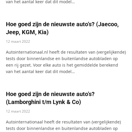
van het aantal keer dat dit model…
Hoe goed zijn de nieuwste auto’s? (Jaecoo,
Jeep, KGM, Kia)
12 maart 2022
Autointernationaal.nl heeft de resultaten van (vergelijkende)
tests door binnenlandse en buitenlandse autobladen op
een rij gezet. Voor elke auto is het gemiddelde berekend
van het aantal keer dat dit model…
Hoe goed zijn de nieuwste auto’s?
(Lamborghini t/m Lynk & Co)
12 maart 2022
Autointernationaal heeft de resultaten van (vergelijkende)
tests door binnenlandse en buitenlandse autobladen op