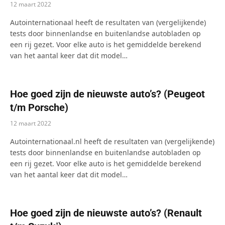
12 maart 2022
Autointernationaal heeft de resultaten van (vergelijkende)
tests door binnenlandse en buitenlandse autobladen op
een rij gezet. Voor elke auto is het gemiddelde berekend
van het aantal keer dat dit model…
Hoe goed zijn de nieuwste auto’s? (Peugeot
t/m Porsche)
12 maart 2022
Autointernationaal.nl heeft de resultaten van (vergelijkende)
tests door binnenlandse en buitenlandse autobladen op
een rij gezet. Voor elke auto is het gemiddelde berekend
van het aantal keer dat dit model…
Hoe goed zijn de nieuwste auto’s? (Renault