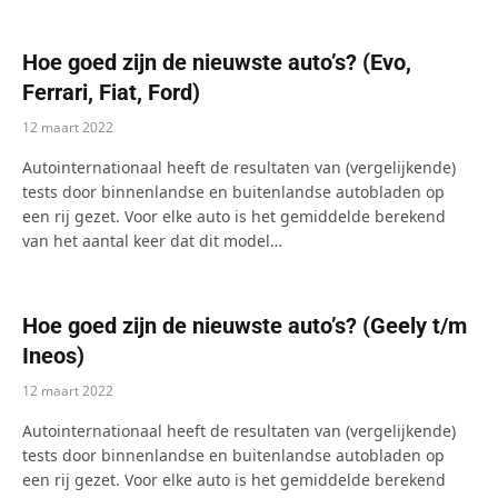
Hoe goed zijn de nieuwste auto’s? (Evo,
Ferrari, Fiat, Ford)
12 maart 2022
Autointernationaal heeft de resultaten van (vergelijkende)
tests door binnenlandse en buitenlandse autobladen op
een rij gezet. Voor elke auto is het gemiddelde berekend
van het aantal keer dat dit model…
Hoe goed zijn de nieuwste auto’s? (Geely t/m
Ineos)
12 maart 2022
Autointernationaal heeft de resultaten van (vergelijkende)
tests door binnenlandse en buitenlandse autobladen op
een rij gezet. Voor elke auto is het gemiddelde berekend