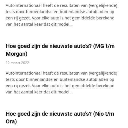
Autointernationaal heeft de resultaten van (vergelijkende)
tests door binnenlandse en buitenlandse autobladen op
een rij gezet. Voor elke auto is het gemiddelde berekend
van het aantal keer dat dit model…
Hoe goed zijn de nieuwste auto’s? (MG t/m
Morgan)
12 maart 2022
Autointernationaal heeft de resultaten van (vergelijkende)
tests door binnenlandse en buitenlandse autobladen op
een rij gezet. Voor elke auto is het gemiddelde berekend
van het aantal keer dat dit model…
Hoe goed zijn de nieuwste auto’s? (Nio t/m
Ora)