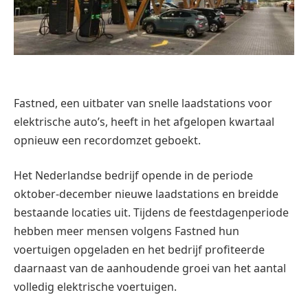
Fastned, een uitbater van snelle laadstations voor
elektrische auto’s, heeft in het afgelopen kwartaal
opnieuw een recordomzet geboekt.
Het Nederlandse bedrijf opende in de periode
oktober-december nieuwe laadstations en breidde
bestaande locaties uit. Tijdens de feestdagenperiode
hebben meer mensen volgens Fastned hun
voertuigen opgeladen en het bedrijf profiteerde
daarnaast van de aanhoudende groei van het aantal
volledig elektrische voertuigen.