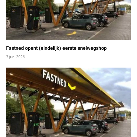
Fastned opent (eindelijk) eerste snelwegshop
3 juni 2026