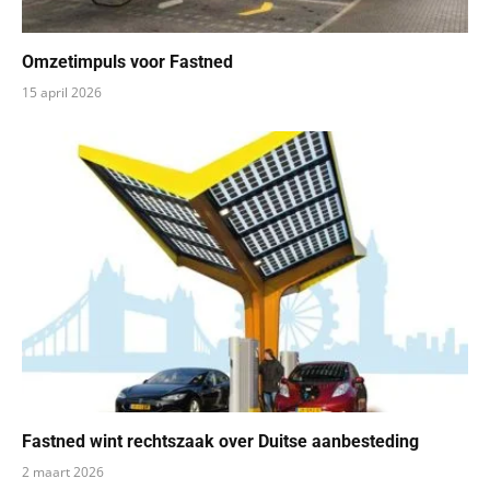
Omzetimpuls voor Fastned
15 april 2026
Fastned wint rechtszaak over Duitse aanbesteding
2 maart 2026