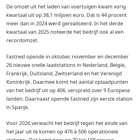
De omzet uit het laden van voertuigen kwam vorig
kwartaal uit op 38,1 miljoen euro. Dat is 44 procent
meer dan in 2024 werd gerealiseerd. In het derde
kwartaal van 2025 noteerde het bedrijf ook al een
recordomzet.
Fastned opende in oktober, november en december
26 nieuwe snelle laadstations in Nederland, België,
Frankrijk, Duitsland, Zwitserland en het Verenigd
Koninkrijk. Daarmee komt het aantal oplaadpunten
van het bedrijf uit op 406, verspreid over 9 Europese
landen. Daarnaast opende Fastned zijn eerste station
in Spanje.
Voor 2026 verwacht het bedrijf tegen het einde van
het jaar uit te komen op 476 à 506 operationele