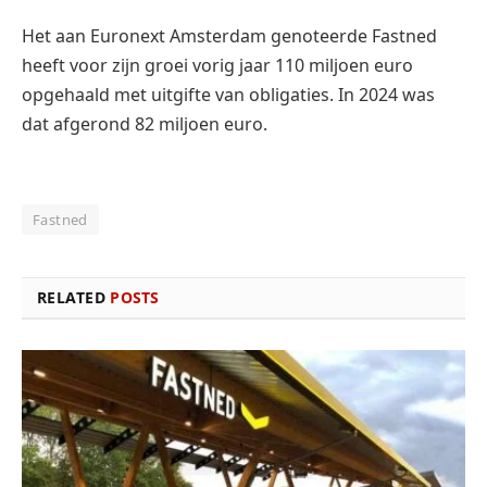
Het aan Euronext Amsterdam genoteerde Fastned
heeft voor zijn groei vorig jaar 110 miljoen euro
opgehaald met uitgifte van obligaties. In 2024 was
dat afgerond 82 miljoen euro.
Fastned
RELATED
POSTS