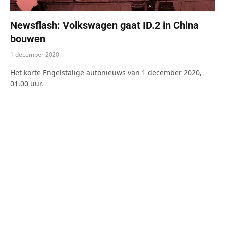
Newsflash: Volkswagen gaat ID.2 in China
bouwen
1 december 2020
Het korte Engelstalige autonieuws van 1 december 2020,
01.00 uur.