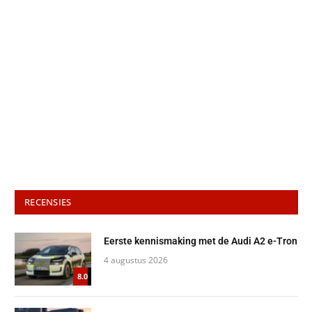
RECENSIES
Eerste kennismaking met de Audi A2 e-Tron
4 augustus 2026
8.0