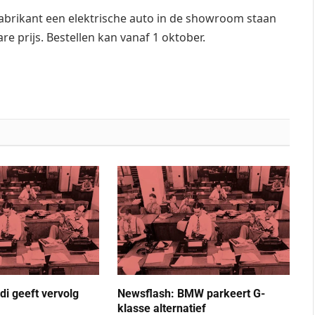
fabrikant een elektrische auto in de showroom staan
e prijs. Bestellen kan vanaf 1 oktober.
di geeft vervolg
Newsflash: BMW parkeert G-
klasse alternatief