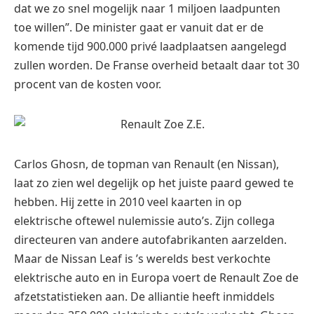
dat we zo snel mogelijk naar 1 miljoen laadpunten
toe willen”. De minister gaat er vanuit dat er de
komende tijd 900.000 privé laadplaatsen aangelegd
zullen worden. De Franse overheid betaalt daar tot 30
procent van de kosten voor.
Carlos Ghosn, de topman van Renault (en Nissan),
laat zo zien wel degelijk op het juiste paard gewed te
hebben. Hij zette in 2010 veel kaarten in op
elektrische oftewel nulemissie auto’s. Zijn collega
directeuren van andere autofabrikanten aarzelden.
Maar de Nissan Leaf is ’s werelds best verkochte
elektrische auto en in Europa voert de Renault Zoe de
afzetstatistieken aan. De alliantie heeft inmiddels