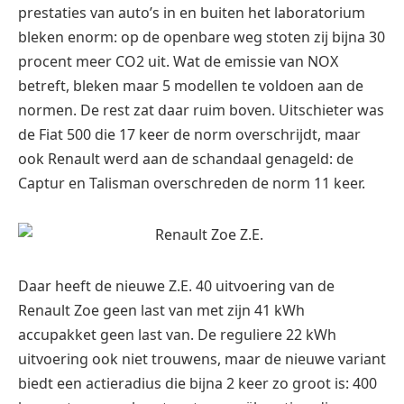
prestaties van auto’s in en buiten het laboratorium
bleken enorm: op de openbare weg stoten zij bijna 30
procent meer CO2 uit. Wat de emissie van NOX
betreft, bleken maar 5 modellen te voldoen aan de
normen. De rest zat daar ruim boven. Uitschieter was
de Fiat 500 die 17 keer de norm overschrijdt, maar
ook Renault werd aan de schandaal genageld: de
Captur en Talisman overschreden de norm 11 keer.
Daar heeft de nieuwe Z.E. 40 uitvoering van de
Renault Zoe geen last van met zijn 41 kWh
accupakket geen last van. De reguliere 22 kWh
uitvoering ook niet trouwens, maar de nieuwe variant
biedt een actieradius die bijna 2 keer zo groot is: 400