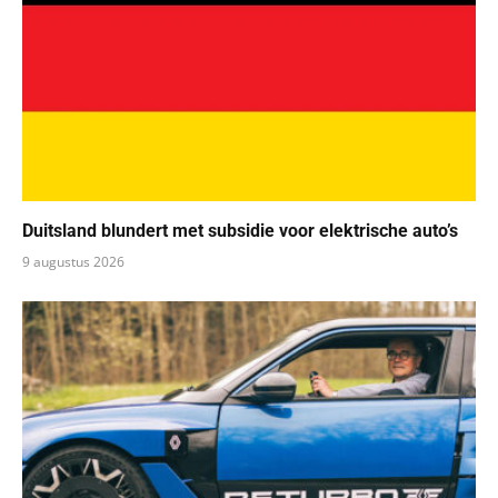
Duitsland blundert met subsidie voor elektrische auto’s
9 augustus 2026