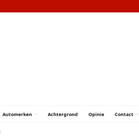
Automerken
Achtergrond
Opinie
Contact
g