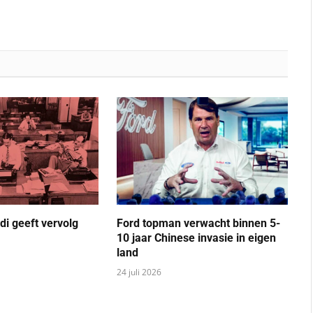
di geeft vervolg
Ford topman verwacht binnen 5-
10 jaar Chinese invasie in eigen
land
24 juli 2026