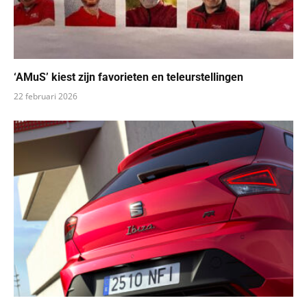
‘AMuS’ kiest zijn favorieten en teleurstellingen
22 februari 2026