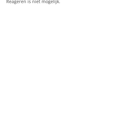
Reageren is niet mogelijk.