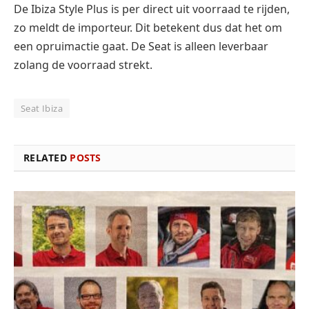
De Ibiza Style Plus is per direct uit voorraad te rijden,
zo meldt de importeur. Dit betekent dus dat het om
een opruimactie gaat. De Seat is alleen leverbaar
zolang de voorraad strekt.
Seat Ibiza
RELATED
POSTS