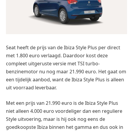
Seat heeft de prijs van de Ibiza Style Plus per direct
met 1.800 euro verlaagd. Daardoor kost deze
compleet uitgeruste versie met TSI turbo-
benzinemotor nu nog maar 21.990 euro. Het gaat om
een tijdelijk aanbod, want de Ibiza Style Plus is alleen
uit voorraad leverbaar.
Met een prijs van 21.990 euro is de Ibiza Style Plus
niet alleen 4.000 euro voordeliger dan een reguliere
Style uitvoering, maar is hij ook nog eens de
goedkoopste Ibiza binnen het gamma en dus ook in