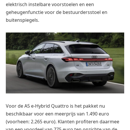
elektrisch instelbare voorstoelen en een
geheugenfunctie voor de bestuurdersstoel en
buitenspiegels.
Voor de A5 e-Hybrid Quattro is het pakket nu
beschikbaar voor een meerprijs van 1.490 euro
(voorheen: 2.265 euro). Klanten profiteren daarmee
van een voordeel van 775 euro ten opzichte van de