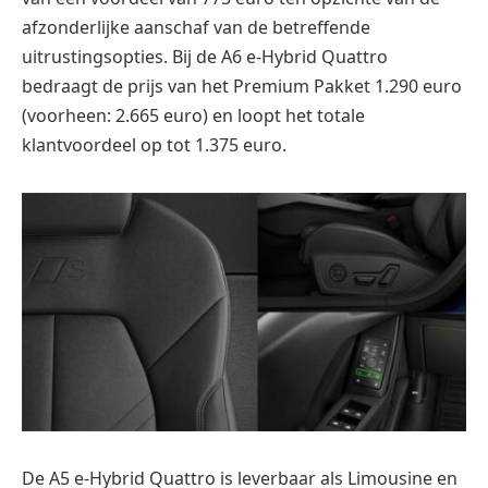
afzonderlijke aanschaf van de betreffende
uitrustingsopties. Bij de A6 e-Hybrid Quattro
bedraagt de prijs van het Premium Pakket 1.290 euro
(voorheen: 2.665 euro) en loopt het totale
klantvoordeel op tot 1.375 euro.
De A5 e-Hybrid Quattro is leverbaar als Limousine en