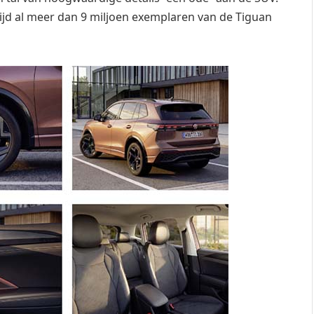
wijd al meer dan 9 miljoen exemplaren van de Tiguan