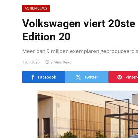
ACTIENIEUWS
Volkswagen viert 20ste
Edition 20
Meer dan 9 miljoen exemplaren geproduceerd 
1 juli 2026
2 Mins Read
Facebook
Twitter
Pinter