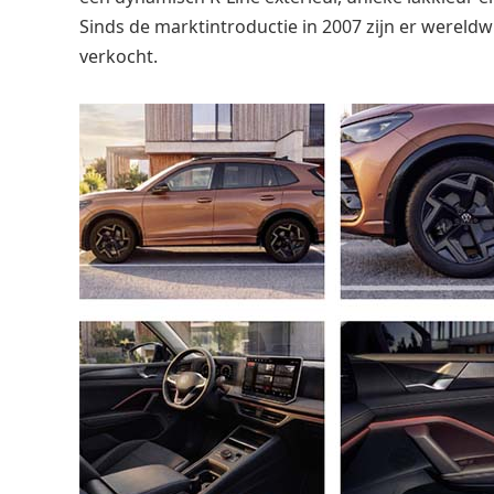
Sinds de marktintroductie in 2007 zijn er wereld
verkocht.