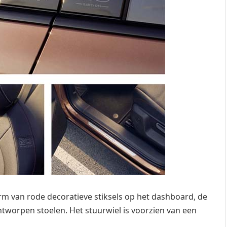
orm van rode decoratieve stiksels op het dashboard, de
tworpen stoelen. Het stuurwiel is voorzien van een