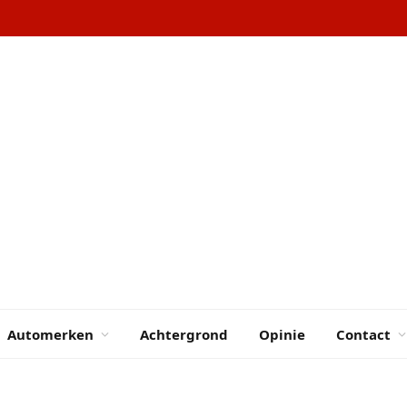
Automerken
Achtergrond
Opinie
Contact