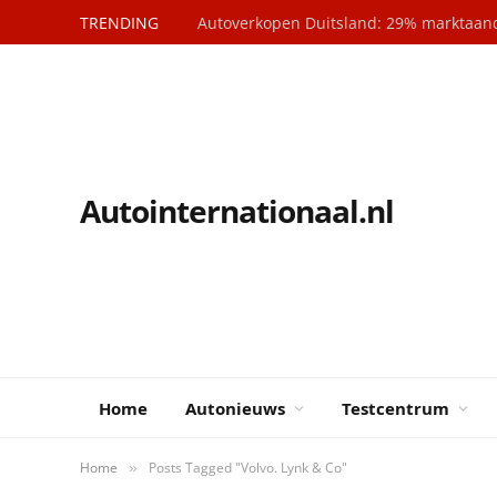
TRENDING
Autointernationaal.nl
Home
Autonieuws
Testcentrum
Home
Posts Tagged "Volvo. Lynk & Co"
»