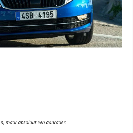
en, maar absoluut een aanrader.