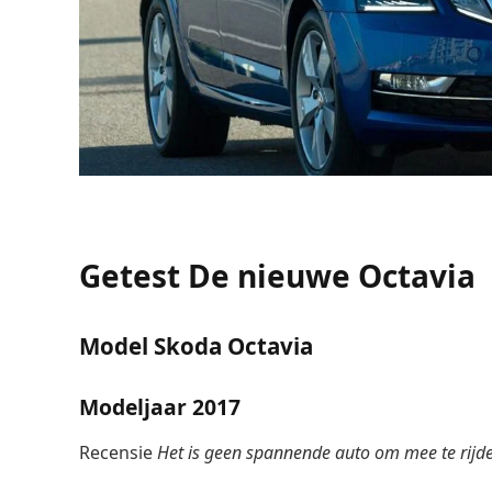
Getest
De nieuwe Octavia
Model
Skoda Octavia
Modeljaar
2017
Recensie
Het is geen spannende auto om mee te rijd