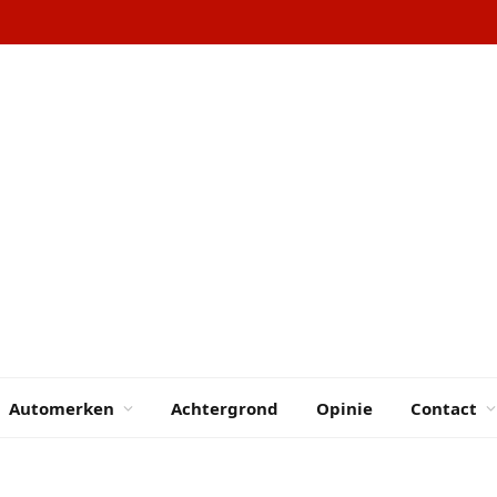
Automerken
Achtergrond
Opinie
Contact