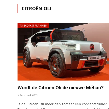
CITROËN OLI
TOEKOMSTPLANNEN
Wordt de Citroën Oli de nieuwe Méhari?
7 februari 2023
Is de Citroën Oli meer dan zomaar een conceptstudie?