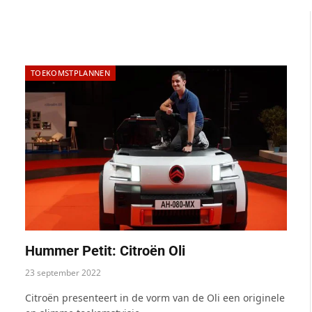
TOEKOMSTPLANNEN
Hummer Petit: Citroën Oli
23 september 2022
Citroën presenteert in de vorm van de Oli een originele