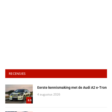
RECENSIES
Eerste kennismaking met de Audi A2 e-Tron
4 augustus 2026
8.0