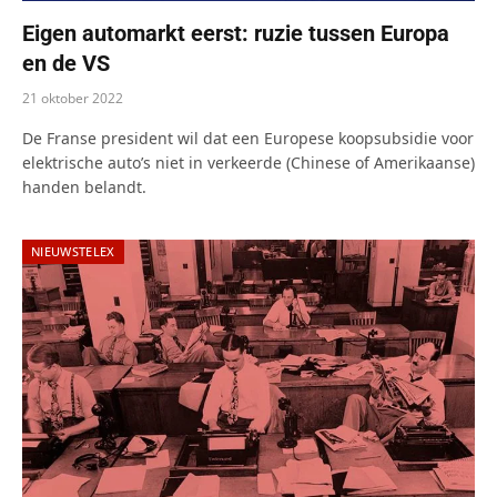
Eigen automarkt eerst: ruzie tussen Europa
en de VS
21 oktober 2022
De Franse president wil dat een Europese koopsubsidie voor
elektrische auto’s niet in verkeerde (Chinese of Amerikaanse)
handen belandt.
NIEUWSTELEX