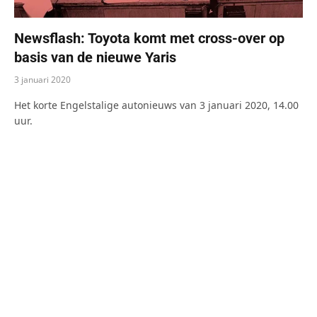
Newsflash: Toyota komt met cross-over op
basis van de nieuwe Yaris
3 januari 2020
Het korte Engelstalige autonieuws van 3 januari 2020, 14.00
uur.