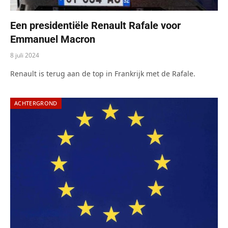
Een presidentiële Renault Rafale voor
Emmanuel Macron
8 juli 2024
Renault is terug aan de top in Frankrijk met de Rafale.
ACHTERGROND