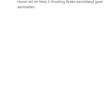
Hozon wil de Neta S Shooting Brake wereldwijd gaan
aanbieden.