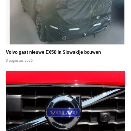
Volvo gaat nieuwe EX50 in Slowakije bouwen
3 augustus 2026