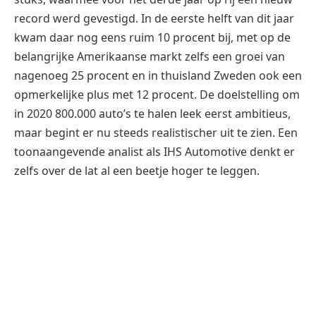
record werd gevestigd. In de eerste helft van dit jaar
kwam daar nog eens ruim 10 procent bij, met op de
belangrijke Amerikaanse markt zelfs een groei van
nagenoeg 25 procent en in thuisland Zweden ook een
opmerkelijke plus met 12 procent. De doelstelling om
in 2020 800.000 auto’s te halen leek eerst ambitieus,
maar begint er nu steeds realistischer uit te zien. Een
toonaangevende analist als IHS Automotive denkt er
zelfs over de lat al een beetje hoger te leggen.