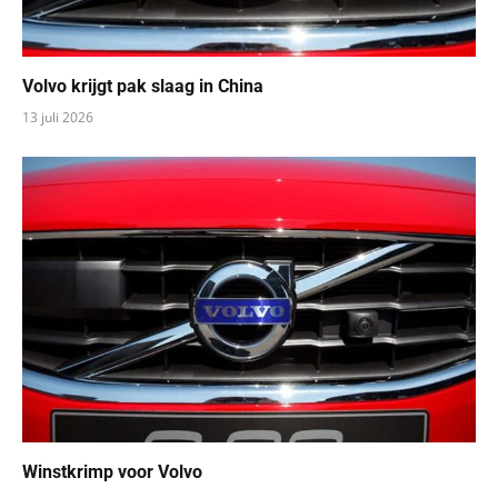
Volvo krijgt pak slaag in China
13 juli 2026
Winstkrimp voor Volvo