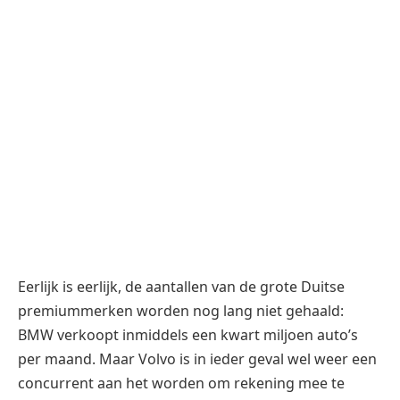
Eerlijk is eerlijk, de aantallen van de grote Duitse
premiummerken worden nog lang niet gehaald:
BMW verkoopt inmiddels een kwart miljoen auto’s
per maand. Maar Volvo is in ieder geval wel weer een
concurrent aan het worden om rekening mee te