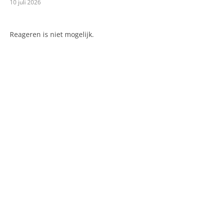
10 juli 2026
Reageren is niet mogelijk.