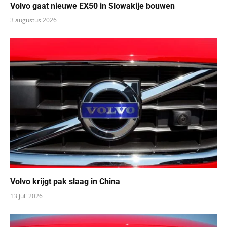
Volvo gaat nieuwe EX50 in Slowakije bouwen
3 augustus 2026
Volvo krijgt pak slaag in China
13 juli 2026