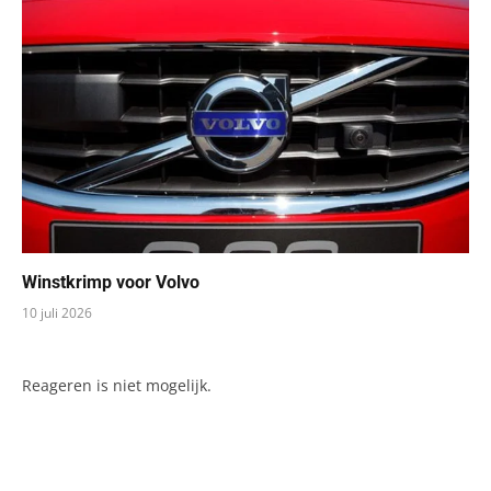
Winstkrimp voor Volvo
10 juli 2026
Reageren is niet mogelijk.