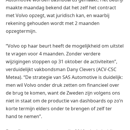
maakte maandag bekend dat het zelf het contract
met Volvo opzegt, wat juridisch kan, en waarbij
rekening gehouden wordt met 2 maanden
opzegtermijn.
“Volvo op haar beurt heeft de mogelijkheid om uitstel
te vragen voor 4 maanden. Zonder verdere
wijzigingen stoppen op 31 oktober de activiteiten”,
verduidelijkt vakbondsman Dany Clevers (ACV-CSC
Metea). “De strategie van SAS Automotive is duidelijk:
men wil Volvo onder druk zetten om financieel over
de brug te komen, want de Zweden zijn volgens ons
niet in staat om de productie van dashboards op zo’n
korte termijn elders onder te brengen of zelf ter
hand te nemen”.