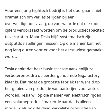
Voor een jong hightech bedrijf is het doorgaans niet
dramatisch om verlies te lijden bij een
overweldigende vraag, op voorwaarde dat die rode
cijfers veroorzaakt worden om de productiecapaciteit
te vergroten. Maar Tesla blijft systematisch zijn
outputdoelstellingen missen. Op die manier kan het
nog lang duren voor er voor het eerst winst gemaakt
wordt.
Tesla denkt dat haar businesscase aanzienlijk zal
verbeteren zodra de eerder genoemde Gigafactory
klaar is. Dat moet de grootste fabriek ter wereld op
het gebied van productie van batterijen voor auto’s
worden. Tesla wil op die manier van elektrisch rijden
een ‘volumeproduct’ maken. Maar dat is alleen
mogelijk als ook de daadwerkelijke productie van