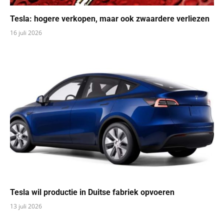
Tesla: hogere verkopen, maar ook zwaardere verliezen
16 juli 2026
Tesla wil productie in Duitse fabriek opvoeren
13 juli 2026