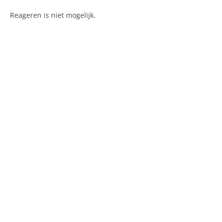
Reageren is niet mogelijk.