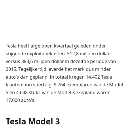
Tesla heeft afgelopen kwartaal geleden onder
stijgende exploitatiekosten: 512,8 miljoen dollar
versus 383,6 miljoen dollar in dezelfde periode van
2015. Tegelijkertijd leverde het merk dus minder
auto’s dan gepland. In totaal kregen 14.402 Tesla
klanten hun voertuig: 9.764 exemplaren van de Model
S en 4.638 stuks van de Model X. Gepland waren
17.000 auto’s.
Tesla Model 3