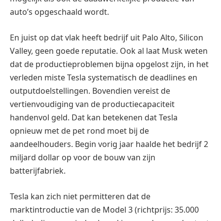
auto’s opgeschaald wordt.
En juist op dat vlak heeft bedrijf uit Palo Alto, Silicon
Valley, geen goede reputatie. Ook al laat Musk weten
dat de productieproblemen bijna opgelost zijn, in het
verleden miste Tesla systematisch de deadlines en
outputdoelstellingen. Bovendien vereist de
vertienvoudiging van de productiecapaciteit
handenvol geld. Dat kan betekenen dat Tesla
opnieuw met de pet rond moet bij de
aandeelhouders. Begin vorig jaar haalde het bedrijf 2
miljard dollar op voor de bouw van zijn
batterijfabriek.
Tesla kan zich niet permitteren dat de
marktintroductie van de Model 3 (richtprijs: 35.000