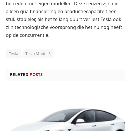
betreden met eigen modellen. Deze reuzen zijn niet
alleen qua financiering en productiecapaciteit een
stuk stabieler, als het te lang duurt verliest Tesla ook
zijn technologische voorsprong die het nu nog heeft
op de concurrentie.
Tesla
Tesla Model 3
RELATED
POSTS