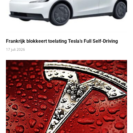
Frankrijk blokkeert toelating Tesla’s Full Self-Driving
17 juli 2026