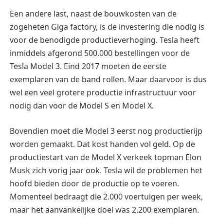
Een andere last, naast de bouwkosten van de
zogeheten Giga factory, is de investering die nodig is
voor de benodigde productieverhoging. Tesla heeft
inmiddels afgerond 500.000 bestellingen voor de
Tesla Model 3. Eind 2017 moeten de eerste
exemplaren van de band rollen. Maar daarvoor is dus
wel een veel grotere productie infrastructuur voor
nodig dan voor de Model S en Model X.
Bovendien moet die Model 3 eerst nog productierijp
worden gemaakt. Dat kost handen vol geld. Op de
productiestart van de Model X verkeek topman Elon
Musk zich vorig jaar ook. Tesla wil de problemen het
hoofd bieden door de productie op te voeren.
Momenteel bedraagt die 2.000 voertuigen per week,
maar het aanvankelijke doel was 2.200 exemplaren.