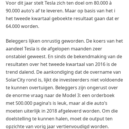
Voor dit jaar stelt Tesla zich ten doel om 80.000 à
90.000 auto’s af te leveren. Maar op basis van het i
het tweede kwartaal geboekte resultaat gaan dat er
64.000 worden.
Beleggers lijken onrustig geworden. De koers van het
aandeel Tesla is de afgelopen maanden zeer
onstabiel geweest. En sinds de bekendmaking van de
resultaten over het tweede kwartaal van 2016 is de
trend dalend. De aankondiging dat de overname van
SolarCity rond is, lijkt de investeerders niet voldoende
te kunnen overtuigen. Beleggers zijn ongerust over
de enorme vraag naar de Model 3: een orderboek
met 500.000 pagina’s is leuk, maar al die auto’s
moeten uiterlijk in 2018 afgeleverd worden. Om die
doelstelling te kunnen halen, moet de output ten
opzichte van vorig jaar vertienvoudigd worden.