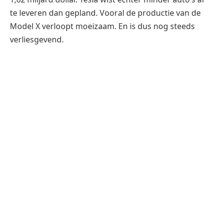
te leveren dan gepland. Vooral de productie van de
Model X verloopt moeizaam. En is dus nog steeds
verliesgevend.