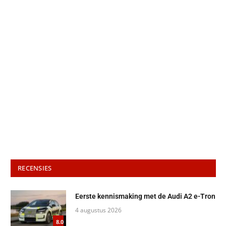
RECENSIES
Eerste kennismaking met de Audi A2 e-Tron
4 augustus 2026
8.0