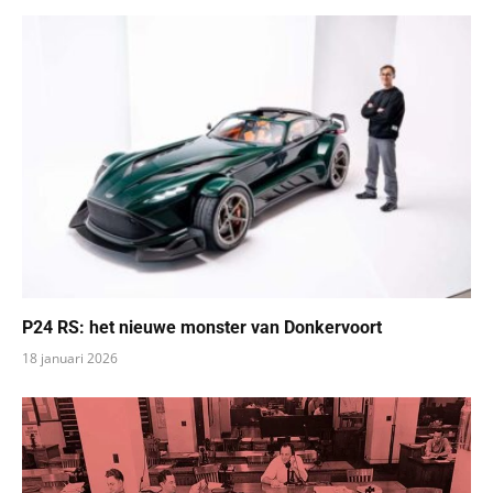
P24 RS: het nieuwe monster van Donkervoort
18 januari 2026