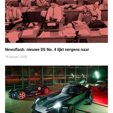
Newsflash: nieuwe DS No. 4 lijkt nergens naar
18 januari 2026