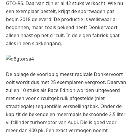
GTO-RS. Daarvan zijn er al 42 stuks verkocht. Wie nu
een exemplaar bestelt, krijgt de sportwagen pas
begin 2018 geleverd. De productie is weliswaar al
begonnen, maar zoals bekend heeft Donkervoort
alleen haast op het circuit. In de eigen fabriek gaat
alles in een slakkengang.
De oplage de voorlopig meest radicale Donkervoort
ooit wordt dus met 25 exemplaren vergroot. Daarvan
zullen 10 stuks als Race Edition worden uitgevoerd
met een voor circuitgebruik afgestelde (niet
straatlegale) sequentiële versnellingsbak. Onder de
kap zit de bekende en meermaals bekroonde 2,5 liter
vijfcilinder turbomotor van Audi. Die is goed voor
meer dan 400 pk. Een exact vermogen noemt