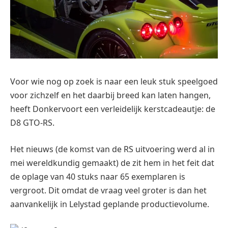
Voor wie nog op zoek is naar een leuk stuk speelgoed
voor zichzelf en het daarbij breed kan laten hangen,
heeft Donkervoort een verleidelijk kerstcadeautje: de
D8 GTO-RS.
Het nieuws (de komst van de RS uitvoering werd al in
mei wereldkundig gemaakt) de zit hem in het feit dat
de oplage van 40 stuks naar 65 exemplaren is
vergroot. Dit omdat de vraag veel groter is dan het
aanvankelijk in Lelystad geplande productievolume.