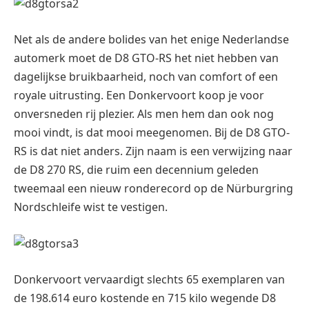
Net als de andere bolides van het enige Nederlandse
automerk moet de D8 GTO-RS het niet hebben van
dagelijkse bruikbaarheid, noch van comfort of een
royale uitrusting. Een Donkervoort koop je voor
onversneden rij plezier. Als men hem dan ook nog
mooi vindt, is dat mooi meegenomen. Bij de D8 GTO-
RS is dat niet anders. Zijn naam is een verwijzing naar
de D8 270 RS, die ruim een decennium geleden
tweemaal een nieuw ronderecord op de Nürburgring
Nordschleife wist te vestigen.
Donkervoort vervaardigt slechts 65 exemplaren van
de 198.614 euro kostende en 715 kilo wegende D8