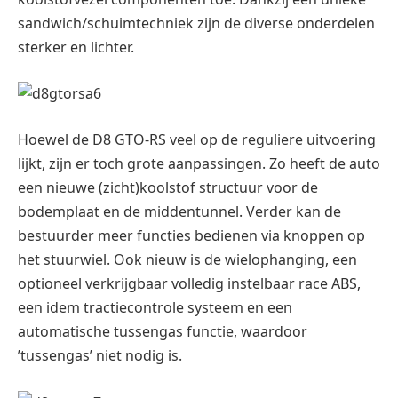
sandwich/schuimtechniek zijn de diverse onderdelen
sterker en lichter.
Hoewel de D8 GTO-RS veel op de reguliere uitvoering
lijkt, zijn er toch grote aanpassingen. Zo heeft de auto
een nieuwe (zicht)koolstof structuur voor de
bodemplaat en de middentunnel. Verder kan de
bestuurder meer functies bedienen via knoppen op
het stuurwiel. Ook nieuw is de wielophanging, een
optioneel verkrijgbaar volledig instelbaar race ABS,
een idem tractiecontrole systeem en een
automatische tussengas functie, waardoor
’tussengas’ niet nodig is.