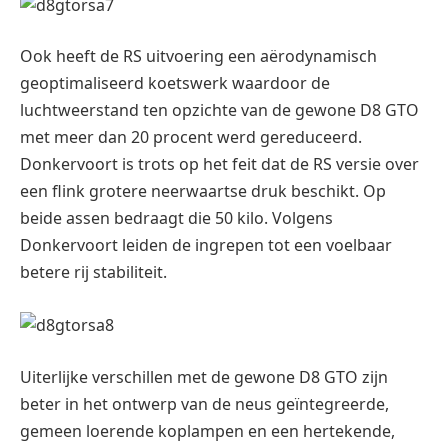
Ook heeft de RS uitvoering een aërodynamisch
geoptimaliseerd koetswerk waardoor de
luchtweerstand ten opzichte van de gewone D8 GTO
met meer dan 20 procent werd gereduceerd.
Donkervoort is trots op het feit dat de RS versie over
een flink grotere neerwaartse druk beschikt. Op
beide assen bedraagt die 50 kilo. Volgens
Donkervoort leiden de ingrepen tot een voelbaar
betere rij stabiliteit.
Uiterlijke verschillen met de gewone D8 GTO zijn
beter in het ontwerp van de neus geïntegreerde,
gemeen loerende koplampen en een hertekende,