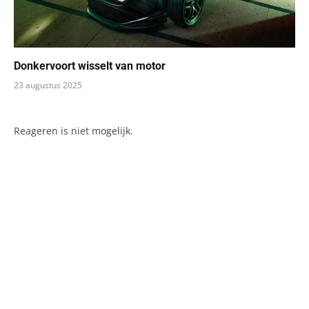
Donkervoort wisselt van motor
23 augustus 2025
Reageren is niet mogelijk.