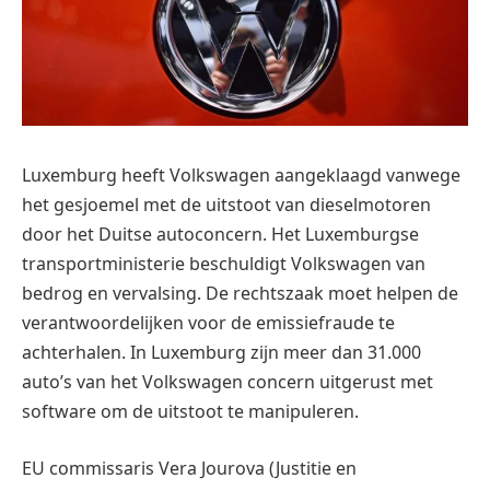
Luxemburg heeft Volkswagen aangeklaagd vanwege
het gesjoemel met de uitstoot van dieselmotoren
door het Duitse autoconcern. Het Luxemburgse
transportministerie beschuldigt Volkswagen van
bedrog en vervalsing. De rechtszaak moet helpen de
verantwoordelijken voor de emissiefraude te
achterhalen. In Luxemburg zijn meer dan 31.000
auto’s van het Volkswagen concern uitgerust met
software om de uitstoot te manipuleren.
EU commissaris Vera Jourova (Justitie en