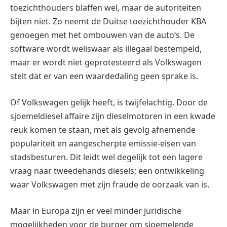
toezichthouders blaffen wel, maar de autoriteiten
bijten niet. Zo neemt de Duitse toezichthouder KBA
genoegen met het ombouwen van de auto’s. De
software wordt weliswaar als illegaal bestempeld,
maar er wordt niet geprotesteerd als Volkswagen
stelt dat er van een waardedaling geen sprake is.
Of Volkswagen gelijk heeft, is twijfelachtig. Door de
sjoemeldiesel affaire zijn dieselmotoren in een kwade
reuk komen te staan, met als gevolg afnemende
populariteit en aangescherpte emissie-eisen van
stadsbesturen. Dit leidt wel degelijk tot een lagere
vraag naar tweedehands diesels; een ontwikkeling
waar Volkswagen met zijn fraude de oorzaak van is.
Maar in Europa zijn er veel minder juridische
mogelijkheden voor de burger om sjoemelende