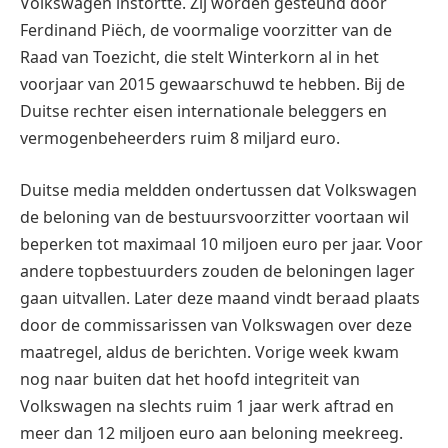
Volkswagen instortte. Zij worden gesteund door
Ferdinand Piëch, de voormalige voorzitter van de
Raad van Toezicht, die stelt Winterkorn al in het
voorjaar van 2015 gewaarschuwd te hebben. Bij de
Duitse rechter eisen internationale beleggers en
vermogenbeheerders ruim 8 miljard euro.
Duitse media meldden ondertussen dat Volkswagen
de beloning van de bestuursvoorzitter voortaan wil
beperken tot maximaal 10 miljoen euro per jaar. Voor
andere topbestuurders zouden de beloningen lager
gaan uitvallen. Later deze maand vindt beraad plaats
door de commissarissen van Volkswagen over deze
maatregel, aldus de berichten. Vorige week kwam
nog naar buiten dat het hoofd integriteit van
Volkswagen na slechts ruim 1 jaar werk aftrad en
meer dan 12 miljoen euro aan beloning meekreeg.