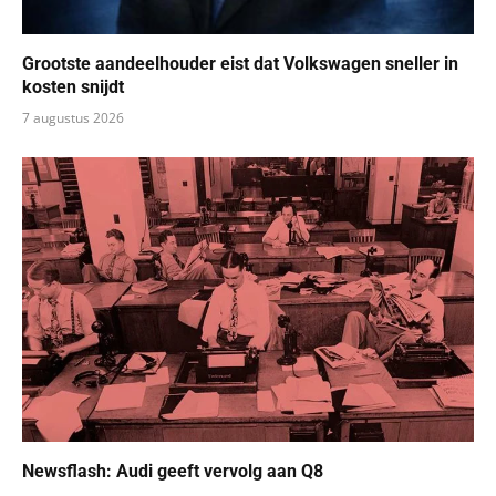
Grootste aandeelhouder eist dat Volkswagen sneller in
kosten snijdt
7 augustus 2026
Newsflash: Audi geeft vervolg aan Q8