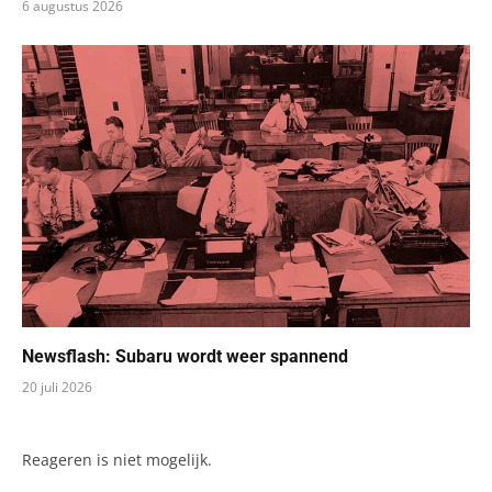
6 augustus 2026
Newsflash: Subaru wordt weer spannend
20 juli 2026
Reageren is niet mogelijk.