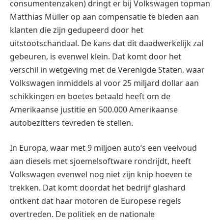
consumentenzaken) dringt er bij Volkswagen topman
Matthias Müller op aan compensatie te bieden aan
klanten die zijn gedupeerd door het
uitstootschandaal. De kans dat dit daadwerkelijk zal
gebeuren, is evenwel klein. Dat komt door het
verschil in wetgeving met de Verenigde Staten, waar
Volkswagen inmiddels al voor 25 miljard dollar aan
schikkingen en boetes betaald heeft om de
Amerikaanse justitie en 500.000 Amerikaanse
autobezitters tevreden te stellen.
In Europa, waar met 9 miljoen auto’s een veelvoud
aan diesels met sjoemelsoftware rondrijdt, heeft
Volkswagen evenwel nog niet zijn knip hoeven te
trekken. Dat komt doordat het bedrijf glashard
ontkent dat haar motoren de Europese regels
overtreden. De politiek en de nationale