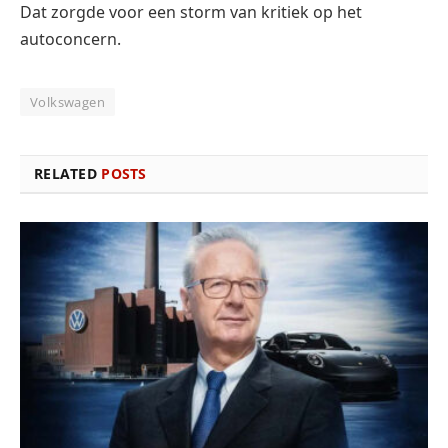
Dat zorgde voor een storm van kritiek op het
autoconcern.
Volkswagen
RELATED
POSTS