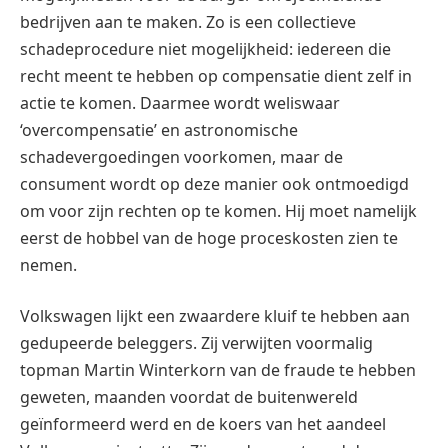
bedrijven aan te maken. Zo is een collectieve
schadeprocedure niet mogelijkheid: iedereen die
recht meent te hebben op compensatie dient zelf in
actie te komen. Daarmee wordt weliswaar
‘overcompensatie’ en astronomische
schadevergoedingen voorkomen, maar de
consument wordt op deze manier ook ontmoedigd
om voor zijn rechten op te komen. Hij moet namelijk
eerst de hobbel van de hoge proceskosten zien te
nemen.
Volkswagen lijkt een zwaardere kluif te hebben aan
gedupeerde beleggers. Zij verwijten voormalig
topman Martin Winterkorn van de fraude te hebben
geweten, maanden voordat de buitenwereld
geïnformeerd werd en de koers van het aandeel