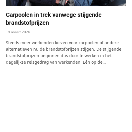
Carpoolen in trek vanwege stijgende
brandstofprijzen
19 maart 2026
Steeds meer werkenden kiezen voor carpoolen of andere
alternatieven nu de brandstofprijzen stijgen. De stijgende
brandstofprijzen beginnen dus door te werken in het
dagelijkse reisgedrag van werkenden. Eén op de…