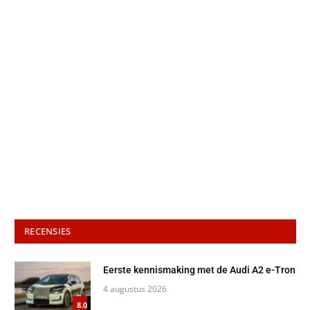
RECENSIES
Eerste kennismaking met de Audi A2 e-Tron
4 augustus 2026
8.0