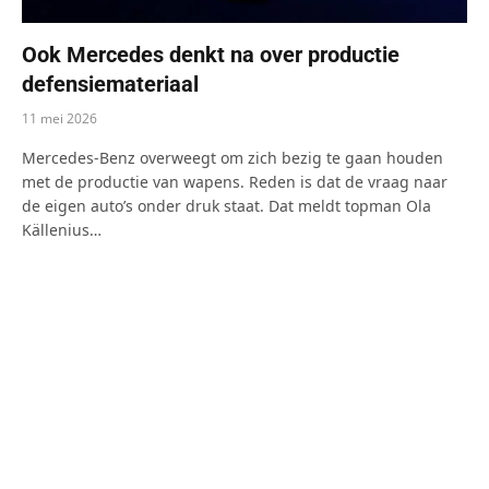
Ook Mercedes denkt na over productie
defensiemateriaal
11 mei 2026
Mercedes-Benz overweegt om zich bezig te gaan houden
met de productie van wapens. Reden is dat de vraag naar
de eigen auto’s onder druk staat. Dat meldt topman Ola
Källenius…