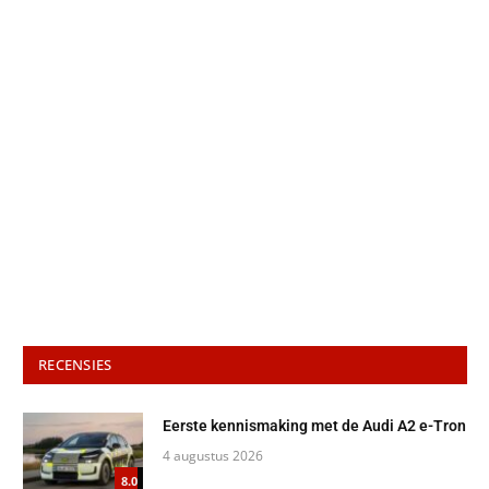
RECENSIES
Eerste kennismaking met de Audi A2 e-Tron
4 augustus 2026
8.0