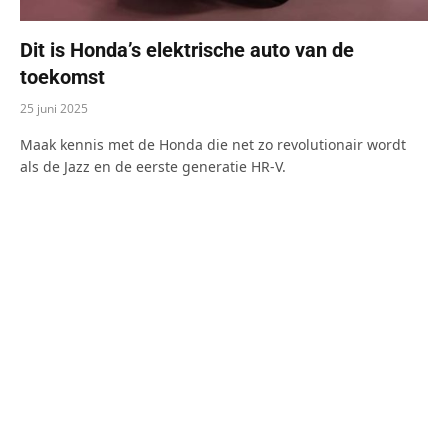
Dit is Honda’s elektrische auto van de
toekomst
25 juni 2025
Maak kennis met de Honda die net zo revolutionair wordt
als de Jazz en de eerste generatie HR-V.