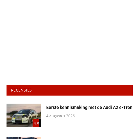
RECENSIES
Eerste kennismaking met de Audi A2 e-Tron
4 augustus 2026
8.0