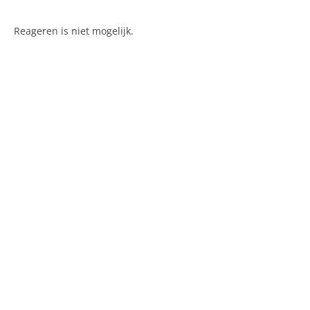
Reageren is niet mogelijk.