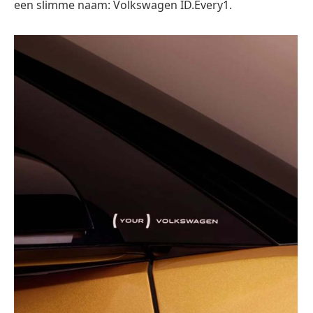
een slimme naam: Volkswagen ID.Every1.