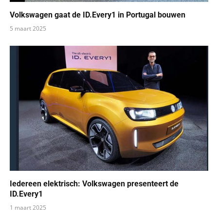
Volkswagen gaat de ID.Every1 in Portugal bouwen
5 maart 2025
Iedereen elektrisch: Volkswagen presenteert de
ID.Every1
1 maart 2025