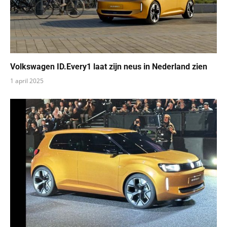
Volkswagen ID.Every1 laat zijn neus in Nederland zien
1 april 2025