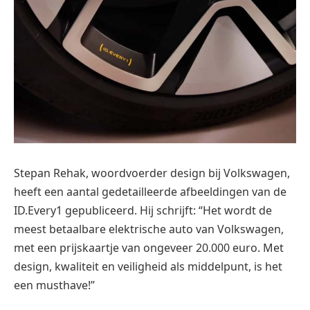
Stepan Rehak, woordvoerder design bij Volkswagen,
heeft een aantal gedetailleerde afbeeldingen van de
ID.Every1 gepubliceerd. Hij schrijft: “Het wordt de
meest betaalbare elektrische auto van Volkswagen,
met een prijskaartje van ongeveer 20.000 euro. Met
design, kwaliteit en veiligheid als middelpunt, is het
een musthave!”