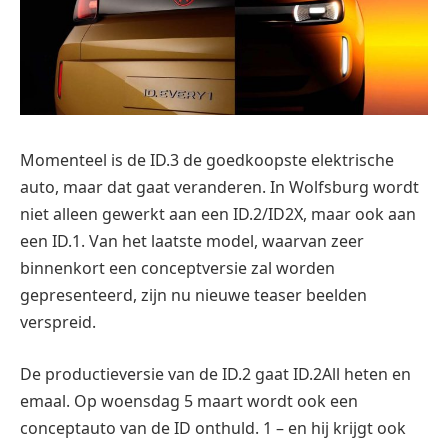
Momenteel is de ID.3 de goedkoopste elektrische
auto, maar dat gaat veranderen. In Wolfsburg wordt
niet alleen gewerkt aan een ID.2/ID2X, maar ook aan
een ID.1. Van het laatste model, waarvan zeer
binnenkort een conceptversie zal worden
gepresenteerd, zijn nu nieuwe teaser beelden
verspreid.
De productieversie van de ID.2 gaat ID.2All heten en
emaal. Op woensdag 5 maart wordt ook een
conceptauto van de ID onthuld. 1 – en hij krijgt ook