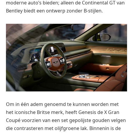
moderne auto’s bieden; alleen de Continental GT van
Bentley biedt een ontwerp zonder B-stijlen.
Om in één adem genoemd te kunnen worden met
het iconische Britse merk, heeft Genesis de X Gran
Coupé voorzien van een set gepolijste gouden velgen
die contrasteren met olijfgroene lak. Binnenin is de