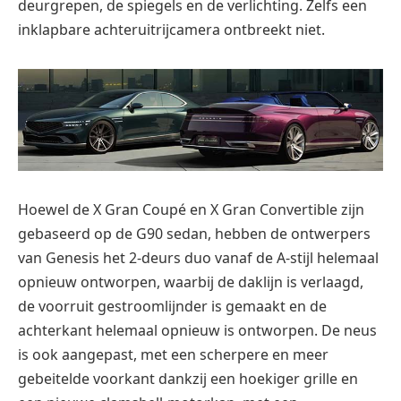
deurgrepen, de spiegels en de verlichting. Zelfs een
inklapbare achteruitrijcamera ontbreekt niet.
Hoewel de X Gran Coupé en X Gran Convertible zijn
gebaseerd op de G90 sedan, hebben de ontwerpers
van Genesis het 2-deurs duo vanaf de A-stijl helemaal
opnieuw ontworpen, waarbij de daklijn is verlaagd,
de voorruit gestroomlijnder is gemaakt en de
achterkant helemaal opnieuw is ontworpen. De neus
is ook aangepast, met een scherpere en meer
gebeitelde voorkant dankzij een hoekiger grille en