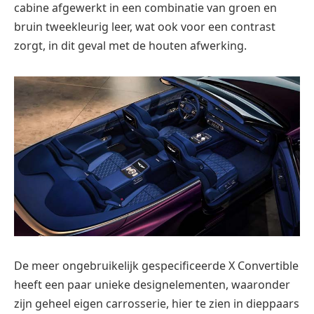
cabine afgewerkt in een combinatie van groen en
bruin tweekleurig leer, wat ook voor een contrast
zorgt, in dit geval met de houten afwerking.
De meer ongebruikelijk gespecificeerde X Convertible
heeft een paar unieke designelementen, waaronder
zijn geheel eigen carrosserie, hier te zien in dieppaars