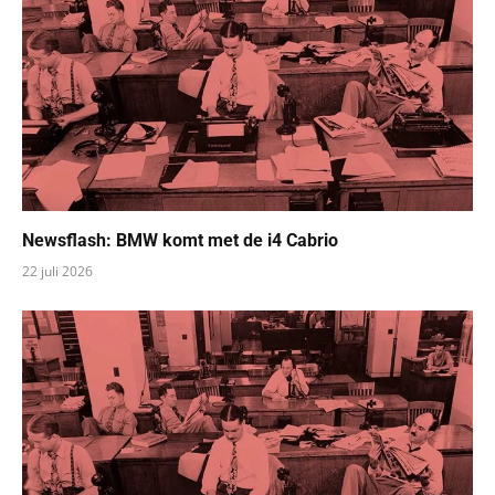
Newsflash: BMW komt met de i4 Cabrio
22 juli 2026