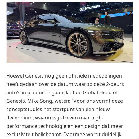
Hoewel Genesis nog geen officiële mededelingen
heeft gedaan over de datum waarop deze 2-deurs
auto’s in productie gaan, laat de Global Head of
Genesis, Mike Song, weten: “Voor ons vormt deze
conceptstudies het startpunt van een nieuw
decennium, waarin wij streven naar high-
performance technologie en een design dat meer
exclusiviteit belichaamt. Daarmee wordt duidelijk