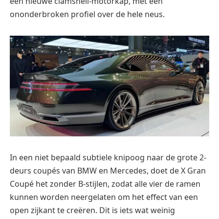
een nieuwe clamshell-motorkap, met een
ononderbroken profiel over de hele neus.
In een niet bepaald subtiele knipoog naar de grote 2-
deurs coupés van BMW en Mercedes, doet de X Gran
Coupé het zonder B-stijlen, zodat alle vier de ramen
kunnen worden neergelaten om het effect van een
open zijkant te creëren. Dit is iets wat weinig