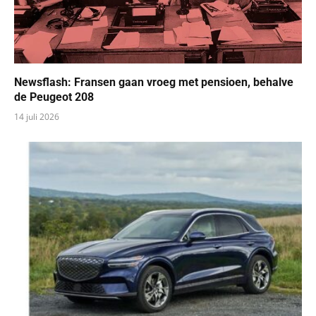
Newsflash: Fransen gaan vroeg met pensioen, behalve
de Peugeot 208
14 juli 2026