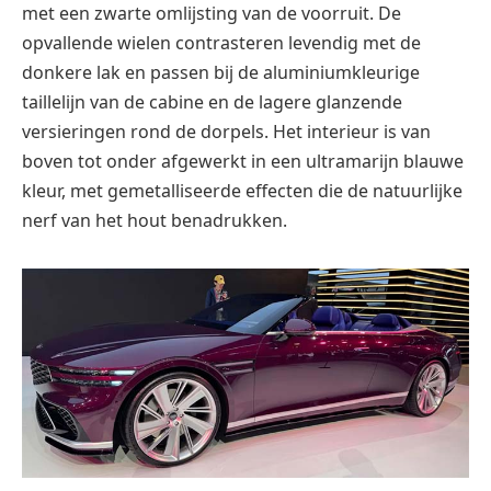
met een zwarte omlijsting van de voorruit. De
opvallende wielen contrasteren levendig met de
donkere lak en passen bij de aluminiumkleurige
taillelijn van de cabine en de lagere glanzende
versieringen rond de dorpels. Het interieur is van
boven tot onder afgewerkt in een ultramarijn blauwe
kleur, met gemetalliseerde effecten die de natuurlijke
nerf van het hout benadrukken.