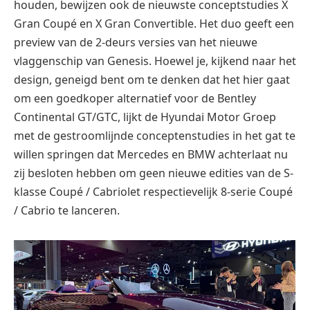
houden, bewijzen ook de nieuwste conceptstudies X
Gran Coupé en X Gran Convertible. Het duo geeft een
preview van de 2-deurs versies van het nieuwe
vlaggenschip van Genesis. Hoewel je, kijkend naar het
design, geneigd bent om te denken dat het hier gaat
om een goedkoper alternatief voor de Bentley
Continental GT/GTC, lijkt de Hyundai Motor Groep
met de gestroomlijnde conceptenstudies in het gat te
willen springen dat Mercedes en BMW achterlaat nu
zij besloten hebben om geen nieuwe edities van de S-
klasse Coupé / Cabriolet respectievelijk 8-serie Coupé
/ Cabrio te lanceren.