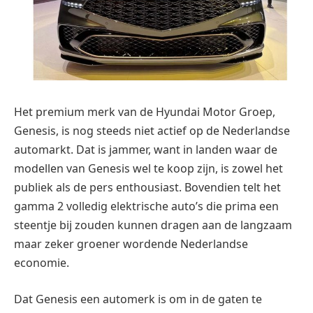
Het premium merk van de Hyundai Motor Groep,
Genesis, is nog steeds niet actief op de Nederlandse
automarkt. Dat is jammer, want in landen waar de
modellen van Genesis wel te koop zijn, is zowel het
publiek als de pers enthousiast. Bovendien telt het
gamma 2 volledig elektrische auto’s die prima een
steentje bij zouden kunnen dragen aan de langzaam
maar zeker groener wordende Nederlandse
economie.
Dat Genesis een automerk is om in de gaten te