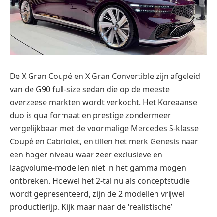
De X Gran Coupé en X Gran Convertible zijn afgeleid
van de G90 full-size sedan die op de meeste
overzeese markten wordt verkocht. Het Koreaanse
duo is qua formaat en prestige zondermeer
vergelijkbaar met de voormalige Mercedes S-klasse
Coupé en Cabriolet, en tillen het merk Genesis naar
een hoger niveau waar zeer exclusieve en
laagvolume-modellen niet in het gamma mogen
ontbreken. Hoewel het 2-tal nu als conceptstudie
wordt gepresenteerd, zijn de 2 modellen vrijwel
productierijp. Kijk maar naar de ‘realistische’