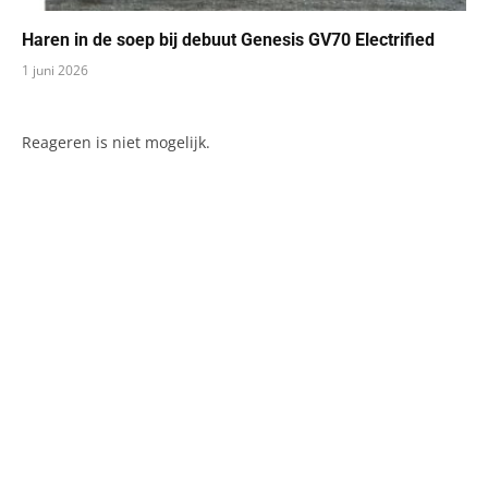
Haren in de soep bij debuut Genesis GV70 Electrified
1 juni 2026
Reageren is niet mogelijk.