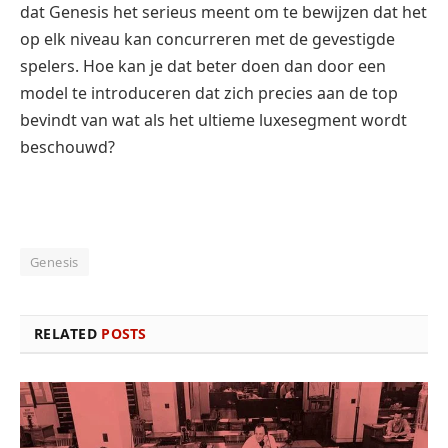
dat Genesis het serieus meent om te bewijzen dat het
op elk niveau kan concurreren met de gevestigde
spelers. Hoe kan je dat beter doen dan door een
model te introduceren dat zich precies aan de top
bevindt van wat als het ultieme luxesegment wordt
beschouwd?
Genesis
RELATED
POSTS