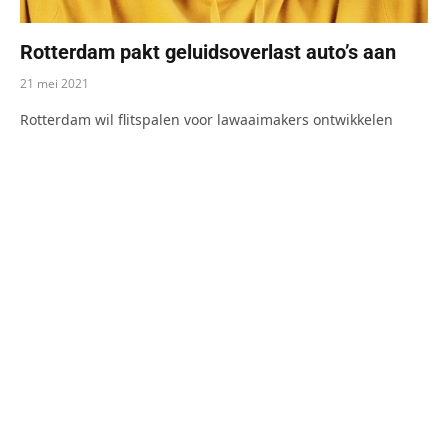
Rotterdam pakt geluidsoverlast auto’s aan
21 mei 2021
Rotterdam wil flitspalen voor lawaaimakers ontwikkelen