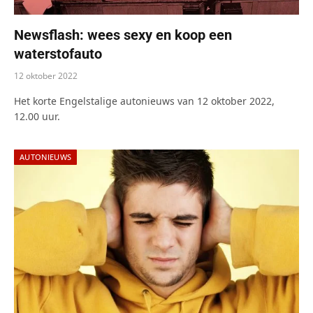
Newsflash: wees sexy en koop een
waterstofauto
12 oktober 2022
Het korte Engelstalige autonieuws van 12 oktober 2022,
12.00 uur.
AUTONIEUWS