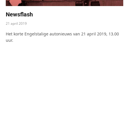
Newsflash
21 april 2019
Het korte Engelstalige autonieuws van 21 april 2019, 13.00
uur.