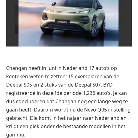
Changan heeft in juni in Nederland 17 auto’s op
kenteken weten te zetten: 15 exemplaren van de
Deepal S05 en 2 stuks van de Deepal S07. BYD
registreerde in dezelfde periode 1.236 auto’s. Je kan
dus concluderen dat Changan nog een lange weg te
gaan heeft. Daarom wordt nu de Nevo Q05 in stelling
gebracht. Die komt in het najaar naar Nederland en
krijgt een plek onder de bestaande modellen in het
gamma.