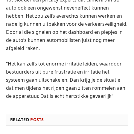
auto ook een ongewenst neveneffect kunnen
hebben. Het zou zelfs averechts kunnen werken en
nadelig kunnen uitpakken voor de verkeersveiligheid.
Door al die signalen op het dashboard en piepjes in
de auto’s kunnen automobilisten juist nog meer
afgeleid raken.
“Het kan zelfs tot enorme irritatie leiden, waardoor
bestuurders uit pure frustratie en irritatie het
systeem gaan uitschakelen. Dan krijg je de situatie
dat men tijdens het rijden gaan zitten rommelen aan
de apparatuur. Dat is echt hartstikke gevaarlijk”.
RELATED
POSTS