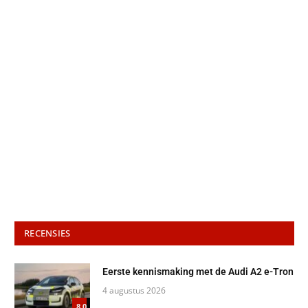
RECENSIES
Eerste kennismaking met de Audi A2 e-Tron
4 augustus 2026
8.0