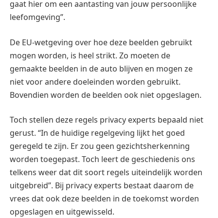
gaat hier om een aantasting van jouw persoonlijke
leefomgeving”.
De EU-wetgeving over hoe deze beelden gebruikt
mogen worden, is heel strikt. Zo moeten de
gemaakte beelden in de auto blijven en mogen ze
niet voor andere doeleinden worden gebruikt.
Bovendien worden de beelden ook niet opgeslagen.
Toch stellen deze regels privacy experts bepaald niet
gerust. “In de huidige regelgeving lijkt het goed
geregeld te zijn. Er zou geen gezichtsherkenning
worden toegepast. Toch leert de geschiedenis ons
telkens weer dat dit soort regels uiteindelijk worden
uitgebreid”. Bij privacy experts bestaat daarom de
vrees dat ook deze beelden in de toekomst worden
opgeslagen en uitgewisseld.