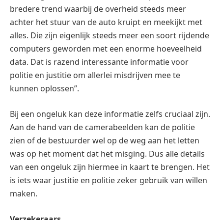
bredere trend waarbij de overheid steeds meer
achter het stuur van de auto kruipt en meekijkt met
alles. Die zijn eigenlijk steeds meer een soort rijdende
computers geworden met een enorme hoeveelheid
data. Dat is razend interessante informatie voor
politie en justitie om allerlei misdrijven mee te
kunnen oplossen”.
Bij een ongeluk kan deze informatie zelfs cruciaal zijn.
Aan de hand van de camerabeelden kan de politie
zien of de bestuurder wel op de weg aan het letten
was op het moment dat het misging. Dus alle details
van een ongeluk zijn hiermee in kaart te brengen. Het
is iets waar justitie en politie zeker gebruik van willen
maken.
Verzekeraars