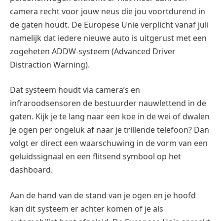
camera recht voor jouw neus die jou voortdurend in
de gaten houdt. De Europese Unie verplicht vanaf juli
namelijk dat iedere nieuwe auto is uitgerust met een
zogeheten ADDW-systeem (Advanced Driver
Distraction Warning).
Dat systeem houdt via camera’s en
infraroodsensoren de bestuurder nauwlettend in de
gaten. Kijk je te lang naar een koe in de wei of dwalen
je ogen per ongeluk af naar je trillende telefoon? Dan
volgt er direct een waarschuwing in de vorm van een
geluidssignaal en een flitsend symbool op het
dashboard.
Aan de hand van de stand van je ogen en je hoofd
kan dit systeem er achter komen of je als