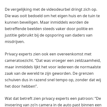
De vergelijking met de videodeurbel dringt zich op.
Die was ooit bedoeld om het eigen huis en de tuin te
kunnen beveiligen. Maar inmiddels worden de
betreffende beelden steeds vaker door politie en
justitie gebruikt bij de opsporing van daders van
misdrijven.
Privacy experts zien ook een overeenkomst met
cameratoezicht. “Dat was vroeger een zeldzaamheid,
maar inmiddels lijkt het voor iedereen de normaalste
zaak van de wereld te zijn geworden. De grenzen
schuiven dus in razend snel tempo op, zonder dat wij
het door hebben”.
Wat dat betreft zien privacy experts een patroon: “De
invoering van zo’n camera in de auto past binnen een