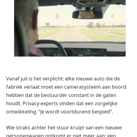
Vanaf juli is het verplicht: elke nieuwe auto die de
fabriek verlaat moet een camerasysteem aan boord
hebben dat de bestuurder constant in de gaten
houdt. Privacy-experts vinden dat een zorgelijke
ontwikkeling. “Je wordt voortdurend bespied”.
Wie straks achter het stuur kruipt van een nieuwe
personenwagen ontkomt er niet meer aan: een