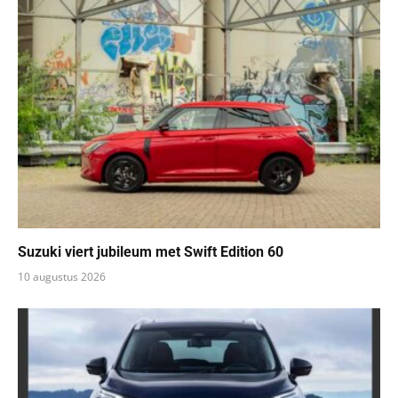
Suzuki viert jubileum met Swift Edition 60
10 augustus 2026