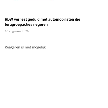
RDW verliest geduld met automobilisten die
terugroepacties negeren
10 augustus 2026
Reageren is niet mogelijk.