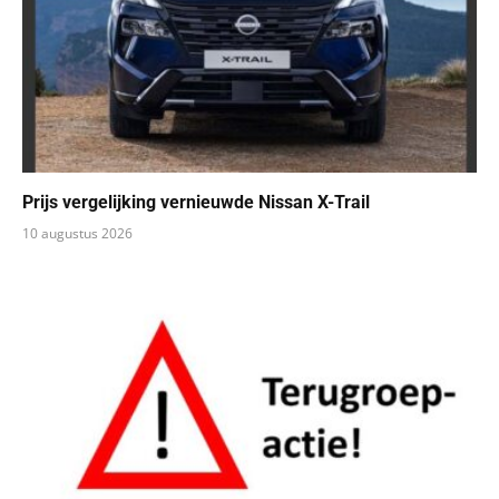
Prijs vergelijking vernieuwde Nissan X-Trail
10 augustus 2026