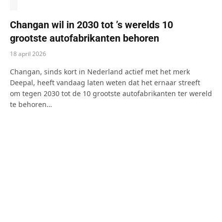
Changan wil in 2030 tot ’s werelds 10
grootste autofabrikanten behoren
18 april 2026
Changan, sinds kort in Nederland actief met het merk
Deepal, heeft vandaag laten weten dat het ernaar streeft
om tegen 2030 tot de 10 grootste autofabrikanten ter wereld
te behoren…