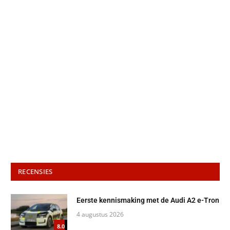
RECENSIES
Eerste kennismaking met de Audi A2 e-Tron
4 augustus 2026
8.0