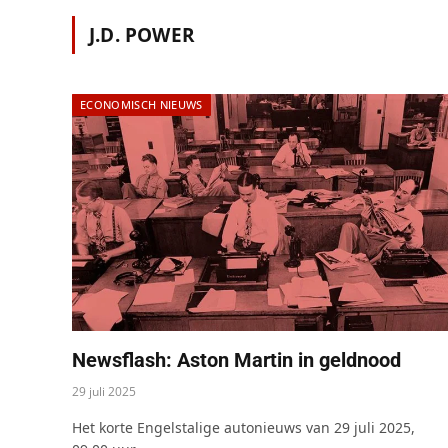
J.D. POWER
ECONOMISCH NIEUWS
Newsflash: Aston Martin in geldnood
29 juli 2025
Het korte Engelstalige autonieuws van 29 juli 2025,