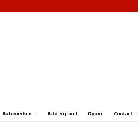
Automerken
Achtergrond
Opinie
Contact