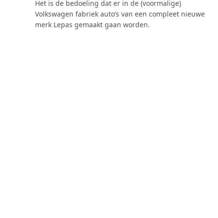
Het is de bedoeling dat er in de (voormalige)
Volkswagen fabriek auto’s van een compleet nieuwe
merk Lepas gemaakt gaan worden.