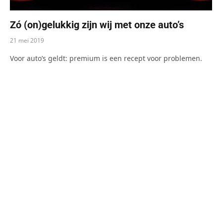
Zó (on)gelukkig zijn wij met onze auto’s
21 mei 2019
Voor auto’s geldt: premium is een recept voor problemen.