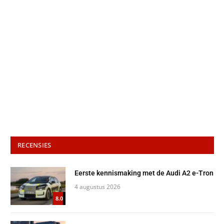
RECENSIES
Eerste kennismaking met de Audi A2 e-Tron
4 augustus 2026
8.0