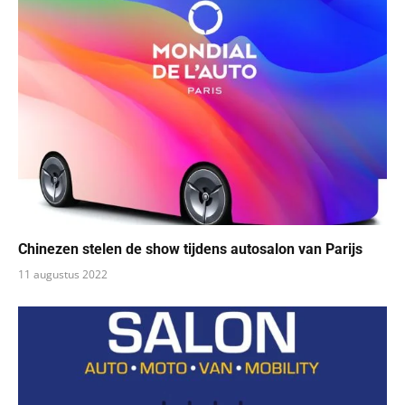
Chinezen stelen de show tijdens autosalon van Parijs
11 augustus 2022