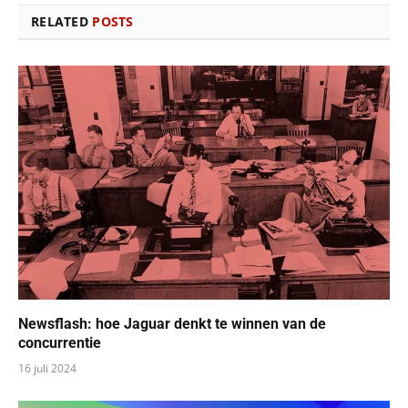
RELATED
POSTS
Newsflash: hoe Jaguar denkt te winnen van de
concurrentie
16 juli 2024