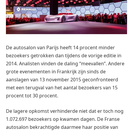
De autosalon van Parijs heeft 14 procent minder
bezoekers getrokken dan tijdens de vorige editie in
2014. Analisten vinden de daling “meevallen”. Andere
grote evenementen in Frankrijk zijn sinds de
aanslagen van 13 november 2015 geconfronteerd
met een terugval van het aantal bezoekers van 15
procent tot 30 procent.
De lagere opkomst verhinderde niet dat er toch nog
1.072.697 bezoekers op kwamen dagen. De Franse
autosalon bekrachtigde daarmee haar positie van