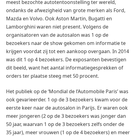
meest bezochte autotentoonstelling ter wereld,
ondanks de afwezigheid van grote merken als Ford,
Mazda en Volvo. Ook Aston Martin, Bugatti en
Lamborghini waren niet present. Volgens de
organisatoren van de autosalon was 1 op de
bezoekers naar de show gekomen om informatie te
krijgen voordat zij tot een aankoop overgaan. In 2014
was dit 1 op 4 bezoekers. De exposanten bevestigen
dit beeld, want het aantal informatiegesprekken of
orders ter plaatse steeg met 50 procent.
Het publiek op de ‘Mondial de l’Automobile Paris’ was
ook gevarieerder. 1 op de 3 bezoekers kwam voor de
eerste keer naar de autosalon in Parijs. Er waren ook
meer jongeren (2 op de 3 bezoekers was jonger dan
50 jaar, waarvan 1 op de 3 bezoekers zelfs onder de
35 jaar), meer vrouwen (1 op de 4 bezoekers) en meer