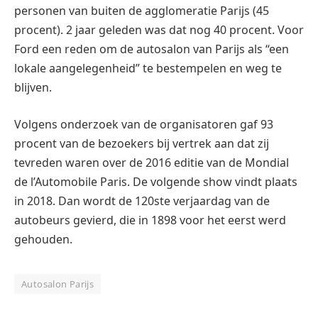
personen van buiten de agglomeratie Parijs (45
procent). 2 jaar geleden was dat nog 40 procent. Voor
Ford een reden om de autosalon van Parijs als “een
lokale aangelegenheid” te bestempelen en weg te
blijven.
Volgens onderzoek van de organisatoren gaf 93
procent van de bezoekers bij vertrek aan dat zij
tevreden waren over de 2016 editie van de Mondial
de l’Automobile Paris. De volgende show vindt plaats
in 2018. Dan wordt de 120ste verjaardag van de
autobeurs gevierd, die in 1898 voor het eerst werd
gehouden.
Autosalon Parijs