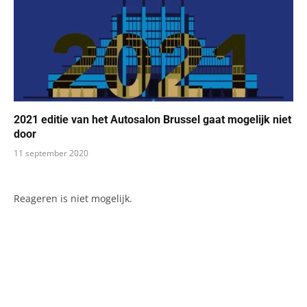
2021 editie van het Autosalon Brussel gaat mogelijk niet
door
11 september 2020
Reageren is niet mogelijk.