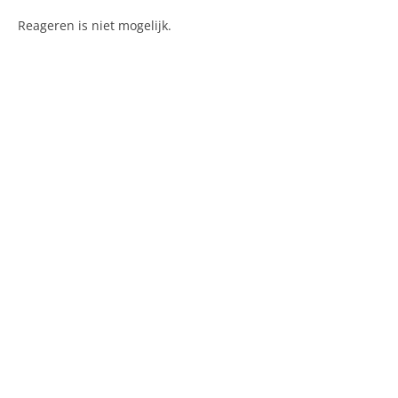
Reageren is niet mogelijk.