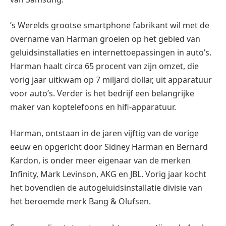
’s Werelds grootse smartphone fabrikant wil met de
overname van Harman groeien op het gebied van
geluidsinstallaties en internettoepassingen in auto’s.
Harman haalt circa 65 procent van zijn omzet, die
vorig jaar uitkwam op 7 miljard dollar, uit apparatuur
voor auto’s. Verder is het bedrijf een belangrijke
maker van koptelefoons en hifi-apparatuur.
Harman, ontstaan in de jaren vijftig van de vorige
eeuw en opgericht door Sidney Harman en Bernard
Kardon, is onder meer eigenaar van de merken
Infinity, Mark Levinson, AKG en JBL. Vorig jaar kocht
het bovendien de autogeluidsinstallatie divisie van
het beroemde merk Bang & Olufsen.