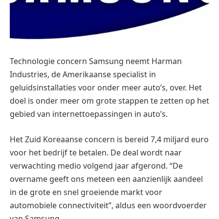
Technologie concern Samsung neemt Harman
Industries, de Amerikaanse specialist in
geluidsinstallaties voor onder meer auto’s, over. Het
doel is onder meer om grote stappen te zetten op het
gebied van internettoepassingen in auto’s.
Het Zuid Koreaanse concern is bereid 7,4 miljard euro
voor het bedrijf te betalen. De deal wordt naar
verwachting medio volgend jaar afgerond. “De
overname geeft ons meteen een aanzienlijk aandeel
in de grote en snel groeiende markt voor
automobiele connectiviteit”, aldus een woordvoerder
van Samsung.