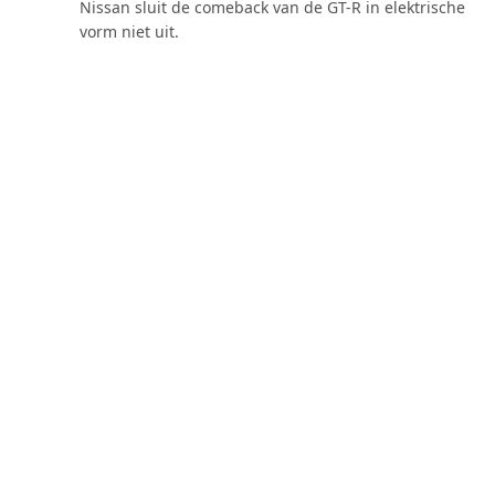
Nissan sluit de comeback van de GT-R in elektrische
vorm niet uit.