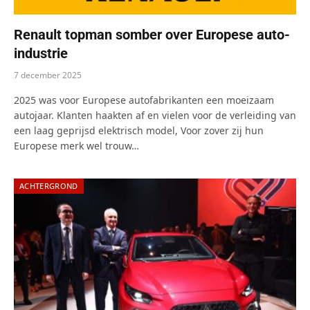
Renault topman somber over Europese auto-
industrie
7 december 2025
2025 was voor Europese autofabrikanten een moeizaam
autojaar. Klanten haakten af en vielen voor de verleiding van
een laag geprijsd elektrisch model, Voor zover zij hun
Europese merk wel trouw…
ACHTERGROND