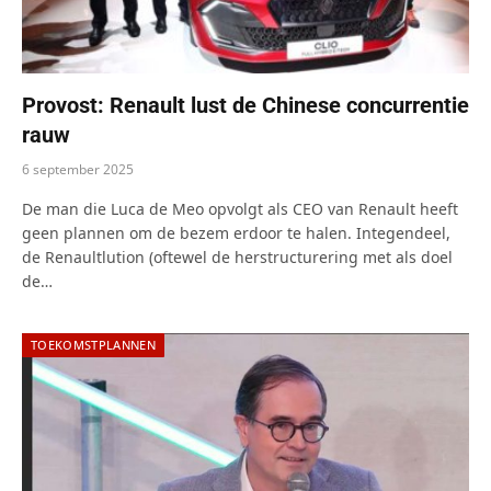
Provost: Renault lust de Chinese concurrentie
rauw
6 september 2025
De man die Luca de Meo opvolgt als CEO van Renault heeft
geen plannen om de bezem erdoor te halen. Integendeel,
de Renaultlution (oftewel de herstructurering met als doel
de…
TOEKOMSTPLANNEN