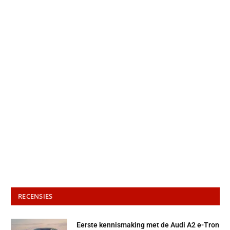
RECENSIES
Eerste kennismaking met de Audi A2 e-Tron