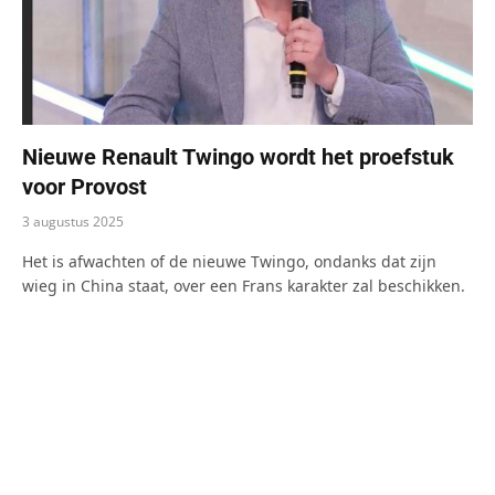
Nieuwe Renault Twingo wordt het proefstuk
voor Provost
3 augustus 2025
Het is afwachten of de nieuwe Twingo, ondanks dat zijn
wieg in China staat, over een Frans karakter zal beschikken.